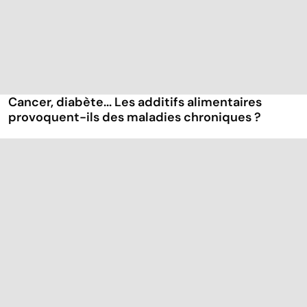
Cancer, diabète... Les additifs alimentaires
provoquent-ils des maladies chroniques ?