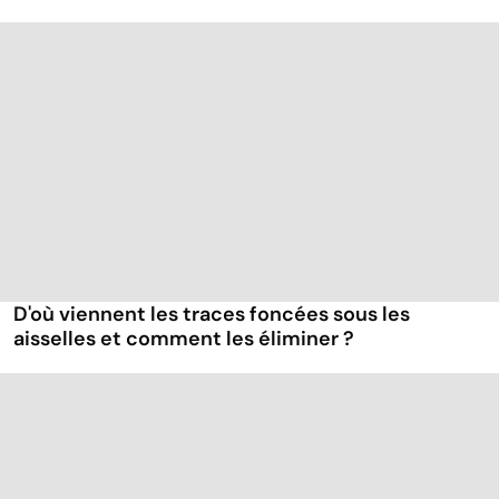
D'où viennent les traces foncées sous les
aisselles et comment les éliminer ?