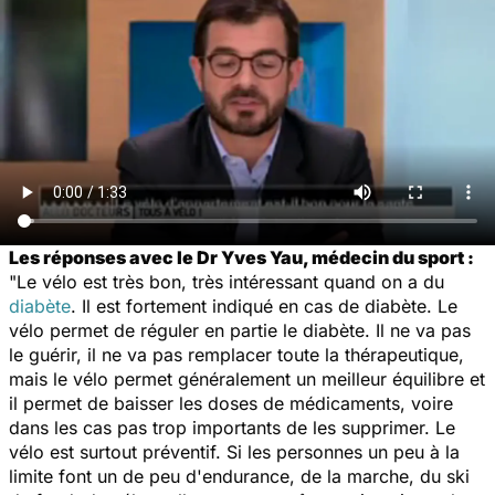
Les réponses avec le Dr Yves Yau, médecin du sport :
"Le vélo est très bon, très intéressant quand on a du
diabète
. Il est fortement indiqué en cas de diabète. Le
vélo permet de réguler en partie le diabète. Il ne va pas
le guérir, il ne va pas remplacer toute la thérapeutique,
mais le vélo permet généralement un meilleur équilibre et
il permet de baisser les doses de médicaments, voire
dans les cas pas trop importants de les supprimer. Le
vélo est surtout préventif. Si les personnes un peu à la
limite font un de peu d'endurance, de la marche, du ski