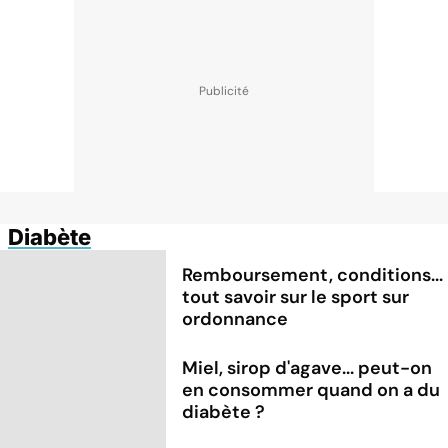
Diabète
Remboursement, conditions...
tout savoir sur le sport sur
ordonnance
Miel, sirop d'agave... peut-on
en consommer quand on a du
diabète ?