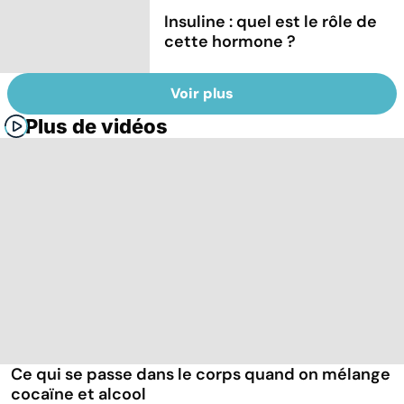
Insuline : quel est le rôle de
cette hormone ?
Voir plus
Plus de vidéos
Ce qui se passe dans le corps quand on mélange
cocaïne et alcool