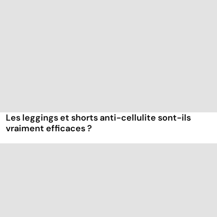
Les leggings et shorts anti-cellulite sont-ils
vraiment efficaces ?