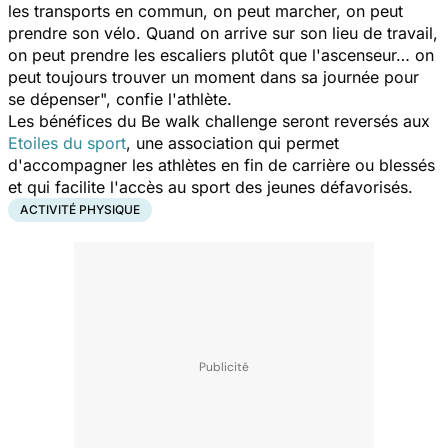
les transports en commun, on peut marcher, on peut
prendre son vélo. Quand on arrive sur son lieu de travail,
on peut prendre les escaliers plutôt que l'ascenseur… on
peut toujours trouver un moment dans sa journée pour
se dépenser
", confie l'athlète.
Les bénéfices du B
e walk challenge
seront reversés aux
Etoiles du sport
, une association qui permet
d'accompagner les athlètes en fin de carrière ou blessés
et qui facilite l'accès au sport des jeunes défavorisés.
ACTIVITÉ PHYSIQUE