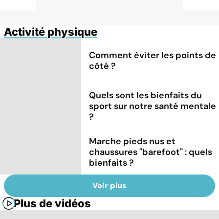
Activité physique
Comment éviter les points de
côté ?
Quels sont les bienfaits du
sport sur notre santé mentale
?
Marche pieds nus et
chaussures "barefoot" : quels
bienfaits ?
Voir plus
Plus de vidéos