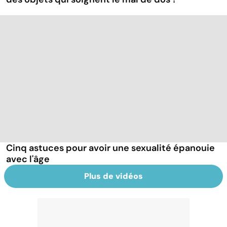
Cinq astuces pour avoir une sexualité épanouie
avec l'âge
Plus de vidéos