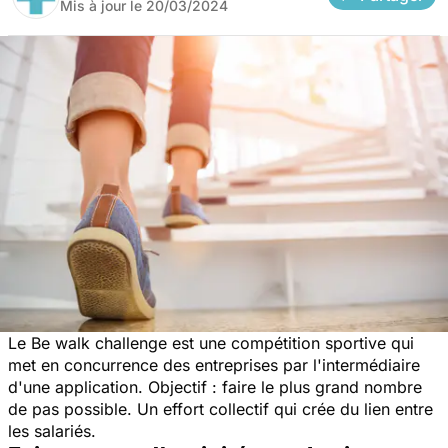
Mis à jour le
20/03/2024
Le
Be walk challenge
est une compétition sportive qui
met en concurrence des entreprises par l'intermédiaire
d'une application. Objectif : faire le plus grand nombre
de pas possible. Un effort collectif qui crée du lien entre
les salariés.