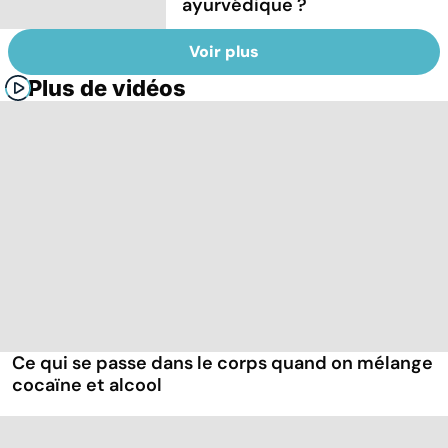
ayurvédique ?
Voir plus
Plus de vidéos
Ce qui se passe dans le corps quand on mélange
cocaïne et alcool