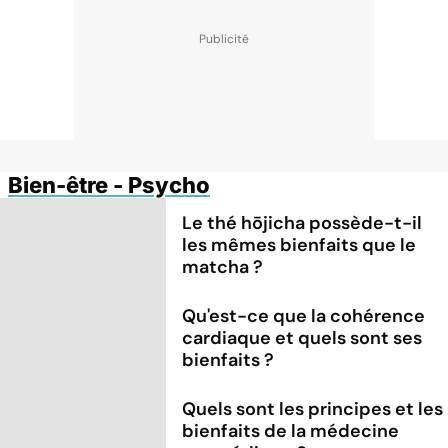
Bien-être - Psycho
Le thé hōjicha possède-t-il
les mêmes bienfaits que le
matcha ?
Qu'est-ce que la cohérence
cardiaque et quels sont ses
bienfaits ?
Quels sont les principes et les
bienfaits de la médecine