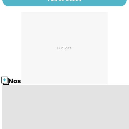
Nos fiches santé