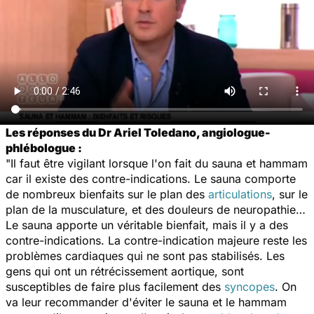
Les réponses du Dr Ariel Toledano, angiologue-
phlébologue :
"Il faut être vigilant lorsque l'on fait du sauna et hammam
car il existe des contre-indications. Le sauna comporte
de nombreux bienfaits sur le plan des
articulations
, sur le
plan de la musculature, et des douleurs de neuropathie…
Le sauna apporte un véritable bienfait, mais il y a des
contre-indications. La contre-indication majeure reste les
problèmes cardiaques qui ne sont pas stabilisés. Les
gens qui ont un rétrécissement aortique, sont
susceptibles de faire plus facilement des
syncopes
. On
va leur recommander d'éviter le sauna et le hammam