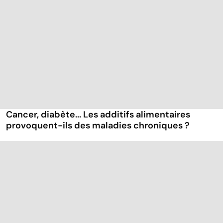
Cancer, diabète... Les additifs alimentaires
provoquent-ils des maladies chroniques ?