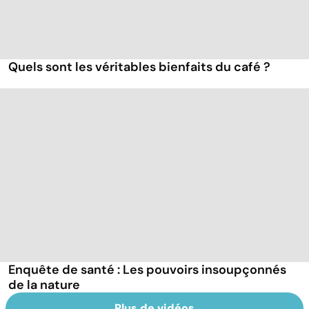
Quels sont les véritables bienfaits du café ?
Enquête de santé : Les pouvoirs insoupçonnés
de la nature
Plus de vidéos