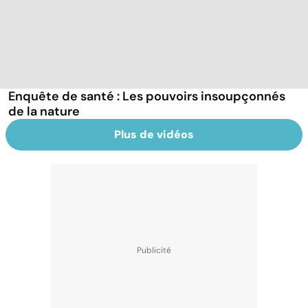
Enquête de santé : Les pouvoirs insoupçonnés
de la nature
Plus de vidéos