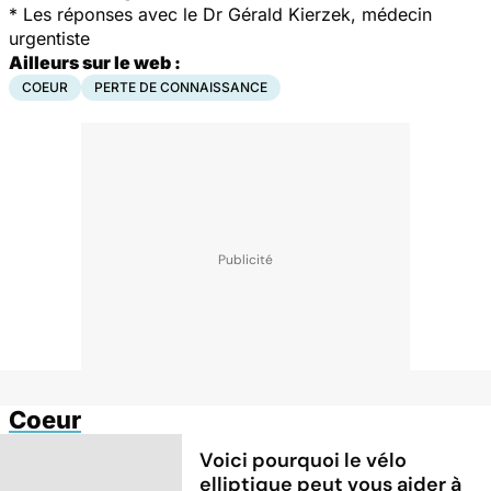
*
Les réponses avec le Dr Gérald Kierzek, médecin
urgentiste
Ailleurs sur le web :
COEUR
PERTE DE CONNAISSANCE
Coeur
Voici pourquoi le vélo
elliptique peut vous aider à