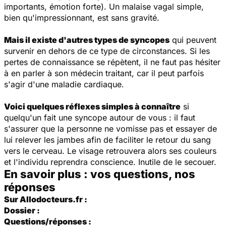
importants, émotion forte). Un malaise vagal simple,
bien qu'impressionnant, est sans gravité.
Mais il existe d'autres types de syncopes
qui peuvent
survenir en dehors de ce type de circonstances. Si les
pertes de connaissance se répètent, il ne faut pas hésiter
à en parler à son médecin traitant, car il peut parfois
s'agir d'une maladie cardiaque.
Voici quelques réflexes simples à connaître
si
quelqu'un fait une syncope autour de vous : il faut
s'assurer que la personne ne vomisse pas et essayer de
lui relever les jambes afin de faciliter le retour du sang
vers le cerveau. Le visage retrouvera alors ses couleurs
et l'individu reprendra conscience. Inutile de le secouer.
En savoir plus : vos questions, nos
réponses
Sur Allodocteurs.fr :
Dossier :
Questions/réponses :