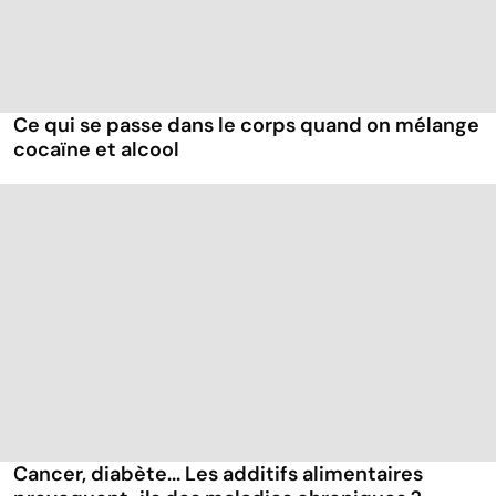
Ce qui se passe dans le corps quand on mélange
cocaïne et alcool
Cancer, diabète... Les additifs alimentaires