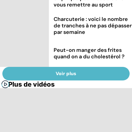
vous remettre au sport
Charcuterie : voici le nombre
de tranches à ne pas dépasser
par semaine
Peut-on manger des frites
quand on a du cholestérol ?
Voir plus
Plus de vidéos