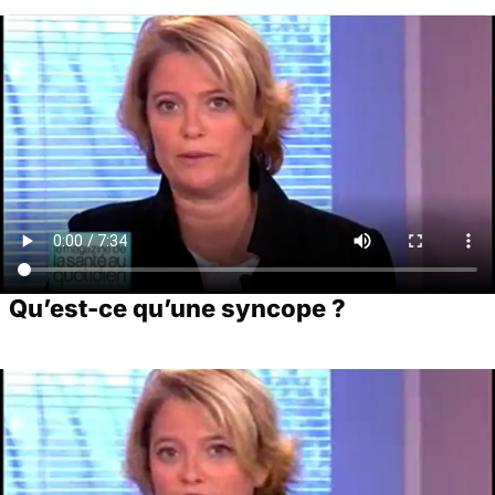
Qu’est-ce qu’une syncope ?