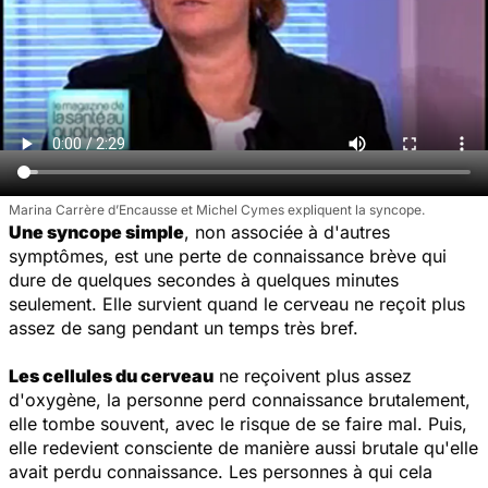
Marina Carrère d’Encausse et Michel Cymes expliquent la syncope.
Une syncope simple
, non associée à d'autres
symptômes, est une perte de connaissance brève qui
dure de quelques secondes à quelques minutes
seulement. Elle survient quand le cerveau ne reçoit plus
assez de sang pendant un temps très bref.
Les cellules du cerveau
ne reçoivent plus assez
d'oxygène, la personne perd connaissance brutalement,
elle tombe souvent, avec le risque de se faire mal. Puis,
elle redevient consciente de manière aussi brutale qu'elle
avait perdu connaissance. Les personnes à qui cela