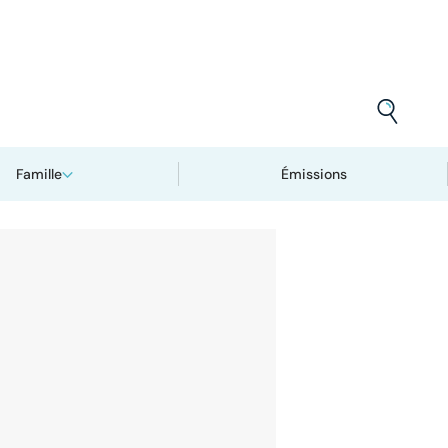
Famille
Émissions