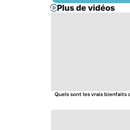
Plus de vidéos
Quels sont les vrais bienfaits