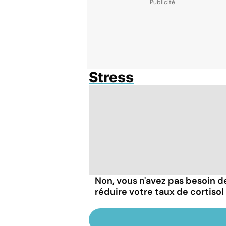
Stress
Non, vous n'avez pas besoin d
réduire votre taux de cortisol