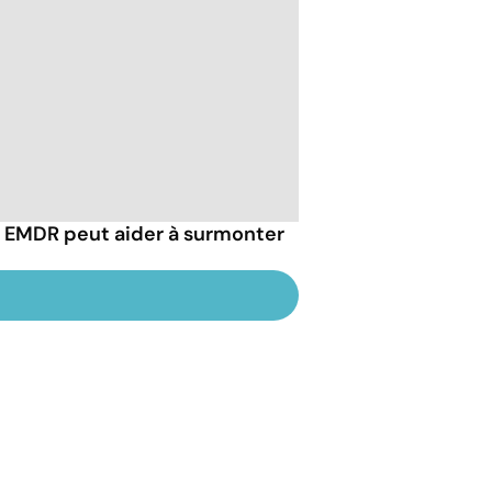
EMDR peut aider à surmonter