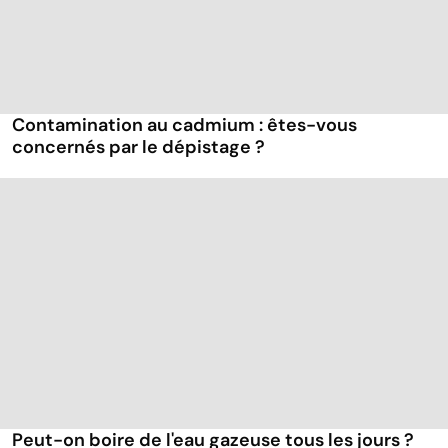
Contamination au cadmium : êtes-vous
concernés par le dépistage ?
Peut-on boire de l'eau gazeuse tous les jours ?