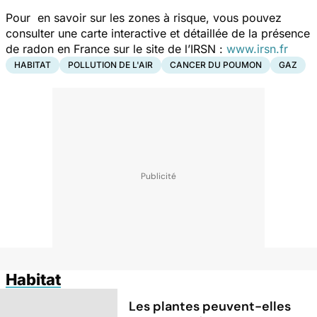
Pour en savoir sur les zones à risque, vous pouvez
consulter une carte interactive et détaillée de la présence
de radon en France sur le site de l’IRSN :
www.irsn.fr
HABITAT
POLLUTION DE L'AIR
CANCER DU POUMON
GAZ
Habitat
Les plantes peuvent-elles