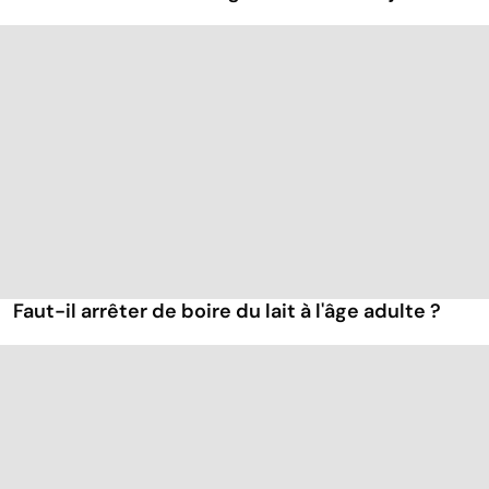
Faut-il arrêter de boire du lait à l'âge adulte ?