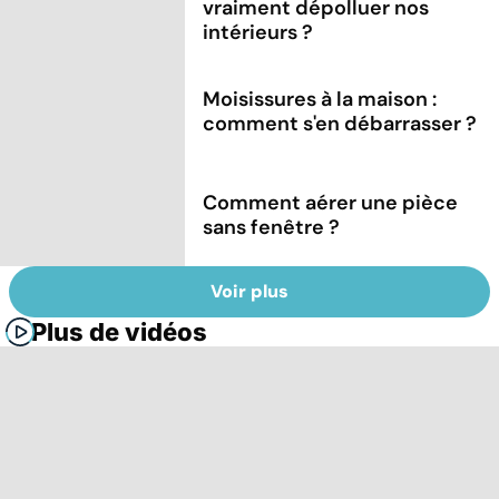
vraiment dépolluer nos
intérieurs ?
Moisissures à la maison :
comment s'en débarrasser ?
Comment aérer une pièce
sans fenêtre ?
Voir plus
Plus de vidéos