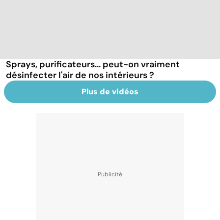
Sprays, purificateurs... peut-on vraiment
désinfecter l'air de nos intérieurs ?
Plus de vidéos