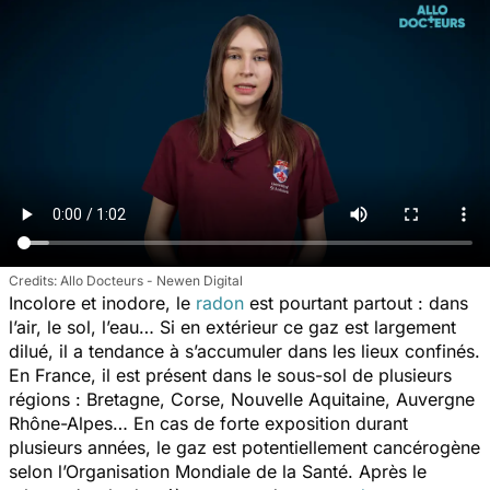
Allo Docteurs - Newen Digital
Incolore et inodore, le
radon
est pourtant partout : dans
l’air, le sol, l’eau… Si en extérieur ce gaz est largement
dilué, il a tendance à s’accumuler dans les lieux confinés.
En France, il est présent dans le sous-sol de plusieurs
régions : Bretagne, Corse, Nouvelle Aquitaine, Auvergne
Rhône-Alpes… En cas de forte exposition durant
plusieurs années, le gaz est potentiellement cancérogène
selon l’Organisation Mondiale de la Santé. Après le