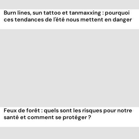
Burn lines, sun tattoo et tanmaxxing : pourquoi
ces tendances de l'été nous mettent en danger
Feux de forêt : quels sont les risques pour notre
santé et comment se protéger ?