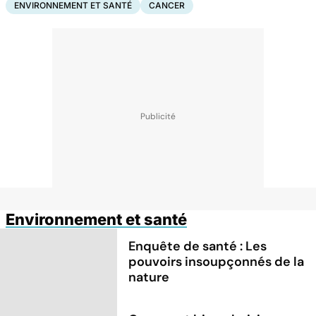
ENVIRONNEMENT ET SANTÉ
CANCER
Environnement et santé
Enquête de santé : Les
pouvoirs insoupçonnés de la
nature