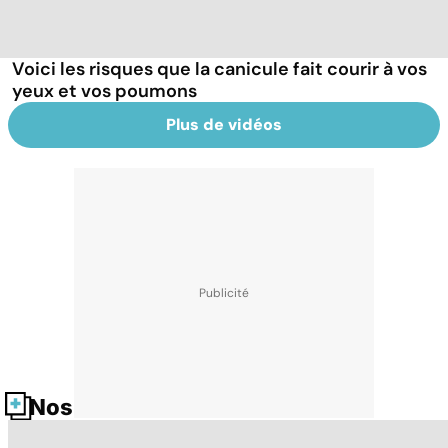
Voici les risques que la canicule fait courir à vos
yeux et vos poumons
Plus de vidéos
Nos fiches santé