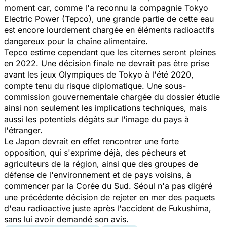
moment car, comme l'a reconnu la compagnie Tokyo
Electric Power (Tepco), une grande partie de cette eau
est encore lourdement chargée en éléments radioactifs
dangereux pour la chaîne alimentaire.
Tepco estime cependant que les citernes seront pleines
en 2022. Une décision finale ne devrait pas être prise
avant les jeux Olympiques de Tokyo à l'été 2020,
compte tenu du risque diplomatique. Une sous-
commission gouvernementale chargée du dossier étudie
ainsi non seulement les implications techniques, mais
aussi les potentiels dégâts sur l'image du pays à
l'étranger.
Le Japon devrait en effet rencontrer une forte
opposition, qui s'exprime déjà, des pêcheurs et
agriculteurs de la région, ainsi que des groupes de
défense de l'environnement et de pays voisins, à
commencer par la Corée du Sud. Séoul n'a pas digéré
une précédente décision de rejeter en mer des paquets
d'eau radioactive juste après l'accident de Fukushima,
sans lui avoir demandé son avis.