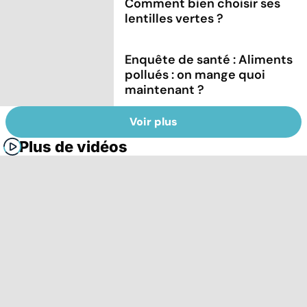
Comment bien choisir ses
lentilles vertes ?
Enquête de santé : Aliments
pollués : on mange quoi
maintenant ?
Voir plus
Plus de vidéos