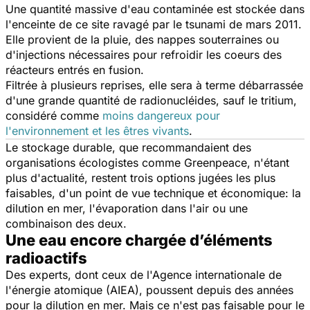
Une quantité massive d'eau contaminée est stockée dans
l'enceinte de ce site ravagé par le tsunami de mars 2011.
Elle provient de la pluie, des nappes souterraines ou
d'injections nécessaires pour refroidir les coeurs des
réacteurs entrés en fusion.
Filtrée à plusieurs reprises, elle sera à terme débarrassée
d'une grande quantité de radionucléides, sauf le tritium,
considéré comme
moins dangereux pour
l'environnement et les êtres vivants
.
Le stockage durable, que recommandaient des
organisations écologistes comme Greenpeace, n'étant
plus d'actualité, restent trois options jugées les plus
faisables, d'un point de vue technique et économique: la
dilution en mer, l'évaporation dans l'air ou une
combinaison des deux.
Une eau encore chargée d’éléments
radioactifs
Des experts, dont ceux de l'Agence internationale de
l'énergie atomique (AIEA), poussent depuis des années
pour la dilution en mer. Mais ce n'est pas faisable pour le