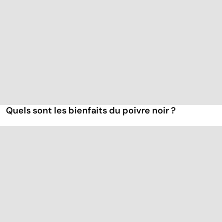
Quels sont les bienfaits du poivre noir ?