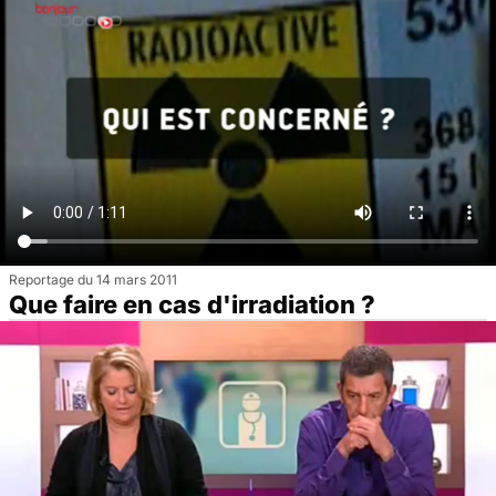
Reportage du 14 mars 2011
Que faire en cas d'irradiation ?