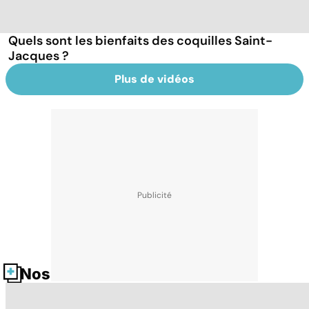
Quels sont les bienfaits des coquilles Saint-
Jacques ?
Plus de vidéos
Nos fiches santé