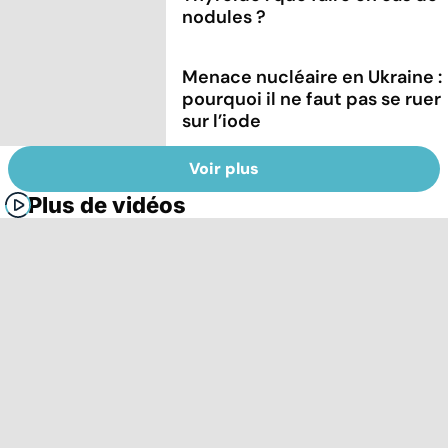
nodules ?
Menace nucléaire en Ukraine :
pourquoi il ne faut pas se ruer
sur l’iode
Voir plus
Plus de vidéos