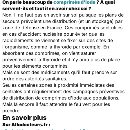
On parle beaucoup de
comprimés d'iode
? A quoi
servent-ils et faut il en avoir chez soi ?
Non, il ne faut pas en avoir sur soi puisque les plans de
secours prévoient une distribution (et un stockage) par
zone de défense en France. Ces comprimés sont utiles
en cas d'accident nucléaire pour éviter que les
radioéléments ne viennent se fixer sur des sites de
l'organisme, comme la thyroïde par exemple. En
absorbant ces comprimés, on vient saturer
préventivement la thyroïde et il n'y aura plus de place
pour les éléments contaminés.
Mais ce sont des médicaments qu'il faut prendre sur
ordre des autorités sanitaires.
Seules certaines zones à proximité immédiates des
centrales ont régulièrement des campagnes préventives
de distribution de comprimés d'iode aux populations.
Mais là encore il faut attendre le feu vert pour les
prendre.
En savoir plus
Sur Allodocteurs.fr :