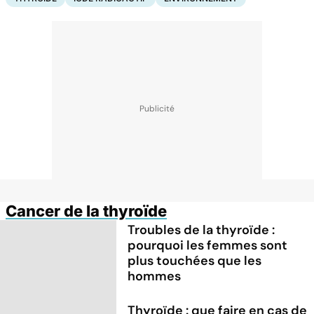
Cancer de la thyroïde
Troubles de la thyroïde :
pourquoi les femmes sont
plus touchées que les
hommes
Thyroïde : que faire en cas de