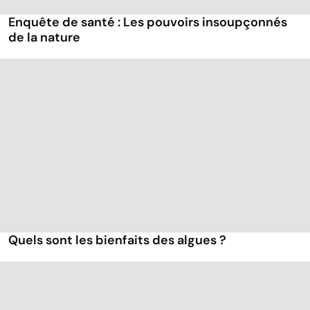
Enquête de santé : Les pouvoirs insoupçonnés
de la nature
Quels sont les bienfaits des algues ?