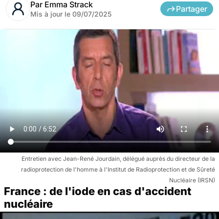
Par
Emma Strack
Partager
Mis à jour le
09/07/2025
Entretien avec Jean-René Jourdain, délégué auprès du directeur de la
radioprotection de l'homme à l'Institut de Radioprotection et de Sûreté
Nucléaire (IRSN)
France : de l'iode en cas d'accident
nucléaire