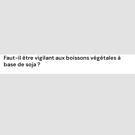
Faut-il être vigilant aux boissons végétales à
base de soja ?