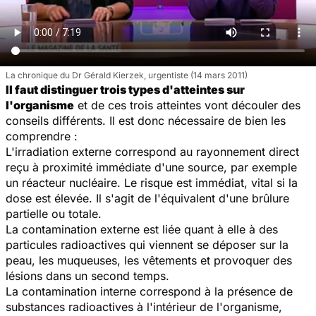
La chronique du Dr Gérald Kierzek, urgentiste (14 mars 2011)
Il faut distinguer trois types d'atteintes sur
l'organisme
et de ces trois atteintes vont découler des
conseils différents. Il est donc nécessaire de bien les
comprendre :
L'irradiation externe correspond au rayonnement direct
reçu à proximité immédiate d'une source, par exemple
un réacteur nucléaire. Le risque est immédiat, vital si la
dose est élevée. Il s'agit de l'équivalent d'une brûlure
partielle ou totale.
La contamination externe est liée quant à elle à des
particules radioactives qui viennent se déposer sur la
peau, les muqueuses, les vêtements et provoquer des
lésions dans un second temps.
La contamination interne correspond à la présence de
substances radioactives à l'intérieur de l'organisme,