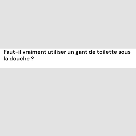
Faut-il vraiment utiliser un gant de toilette sous
la douche ?