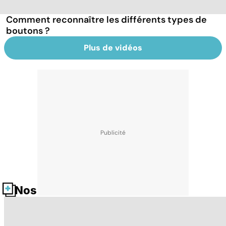
Comment reconnaître les différents types de
boutons ?
Plus de vidéos
Nos fiches santé