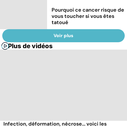
Pourquoi ce cancer risque de
vous toucher si vous êtes
tatoué
Voir plus
Plus de vidéos
Infection, déformation, nécrose... voici les