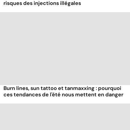
risques des injections illégales
Burn lines, sun tattoo et tanmaxxing : pourquoi
ces tendances de l'été nous mettent en danger