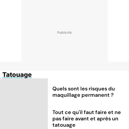
Tatouage
Quels sont les risques du
maquillage permanent ?
Tout ce qu'il faut faire et ne
pas faire avant et après un
tatouage