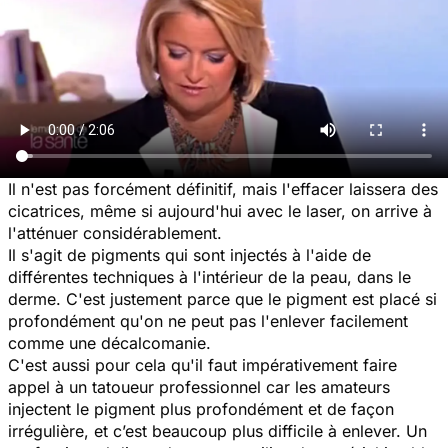
Il n'est pas forcément définitif, mais l'effacer laissera des
cicatrices, même si aujourd'hui avec le laser, on arrive à
l'atténuer considérablement.
Il s'agit de pigments qui sont injectés à l'aide de
différentes techniques à l'intérieur de la peau, dans le
derme. C'est justement parce que le pigment est placé si
profondément qu'on ne peut pas l'enlever facilement
comme une décalcomanie.
C'est aussi pour cela qu'il faut impérativement faire
appel à un tatoueur professionnel car les amateurs
injectent le pigment plus profondément et de façon
irrégulière, et c’est beaucoup plus difficile à enlever. Un