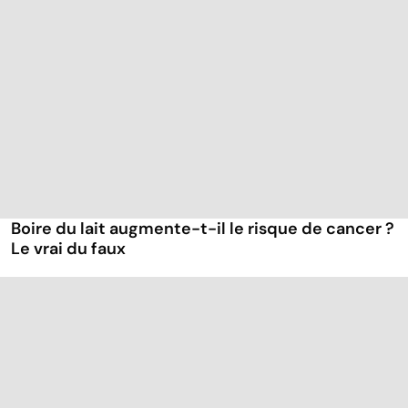
Boire du lait augmente-t-il le risque de cancer ?
Le vrai du faux