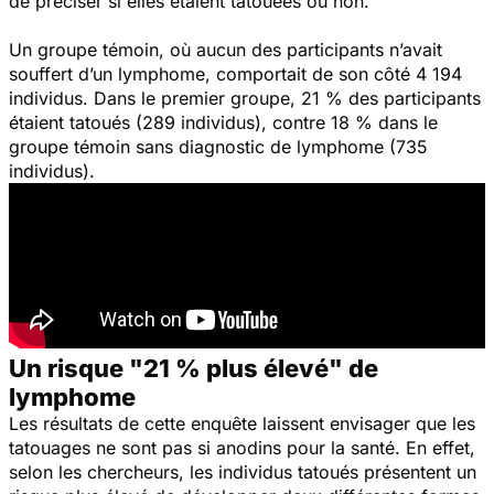
de préciser si elles étaient tatouées ou non.
Un groupe témoin, où aucun des participants n’avait
souffert d’un lymphome, comportait de son côté 4 194
individus. Dans le premier groupe, 21 % des participants
étaient tatoués (289 individus), contre 18 % dans le
groupe témoin sans diagnostic de lymphome (735
individus).
Un risque "21 % plus élevé" de
lymphome
Les résultats de cette enquête laissent envisager que les
tatouages ne sont pas si anodins pour la santé. En effet,
selon les chercheurs, les individus tatoués présentent un