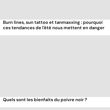
Burn lines, sun tattoo et tanmaxxing : pourquoi
ces tendances de l'été nous mettent en danger
Quels sont les bienfaits du poivre noir ?