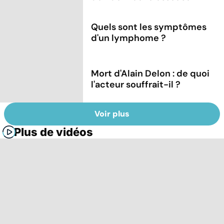
Quels sont les symptômes
d'un lymphome ?
Mort d'Alain Delon : de quoi
l'acteur souffrait-il ?
Voir plus
Plus de vidéos