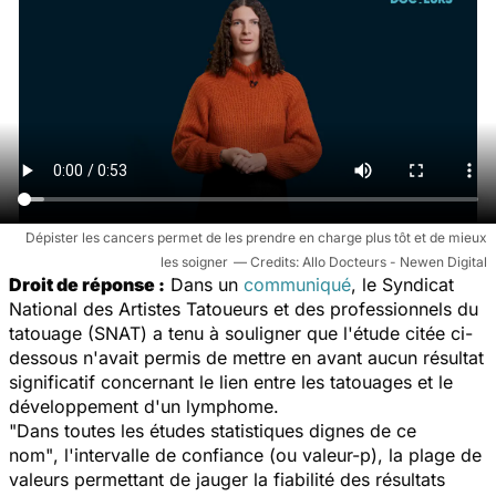
Dépister les cancers permet de les prendre en charge plus tôt et de mieux
les soigner
Allo Docteurs - Newen Digital
Droit de rép
onse
:
Dans un
communiqué
, le Syndicat
National des Artistes Tatoueurs et des professionnels du
tatouage (SNAT) a tenu à souligner que l'étude citée ci-
dessous n'avait permis de mettre en avant aucun résultat
significatif concernant le lien entre les tatouages et le
développement d'un lymphome.
"Dans toutes les études statistiques dignes de ce
nom"
, l'intervalle de confiance (ou valeur-p), la plage de
valeurs permettant de jauger la fiabilité des résultats