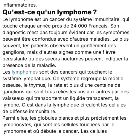
inflammatoires.
Qu'est-ce qu'un lymphome ?
Le lymphome est un cancer du système immunitaire, qui
touche chaque année près de 24 000 Français. Son
diagnostic n'est pas toujours évident car les symptômes
peuvent être confondus avec d'autres maladies. Le plus
souvent, les patients observent un gonflement des
ganglions, mais d'autres signes comme une fièvre
persistante ou des sueurs nocturnes peuvent indiquer la
présence de la maladie.
Les
lymphomes
sont des cancers qui touchent le
système lymphatique. Ce système regroupe la moelle
osseuse, le thymus, la rate et plus d'une centaine de
ganglions qui sont tous reliés les uns aux autres par des
vaisseaux qui transportent un liquide transparent, la
lymphe. C'est dans la lymphe que circulent les cellules
de défense immunitaire.
Parmi elles, les globules blancs et plus précisément les
lymphocytes, qui sont les cellules touchées par le
lymphome et où débute le cancer. Les cellules