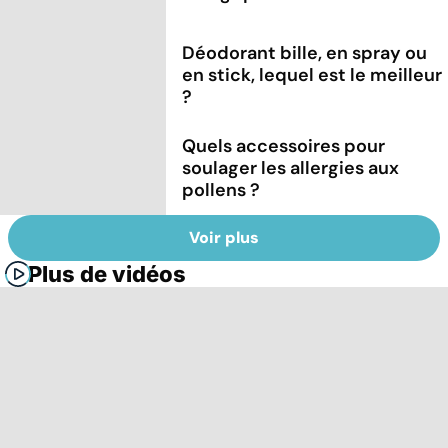
Déodorant bille, en spray ou
en stick, lequel est le meilleur
?
Quels accessoires pour
soulager les allergies aux
pollens ?
Voir plus
Plus de vidéos