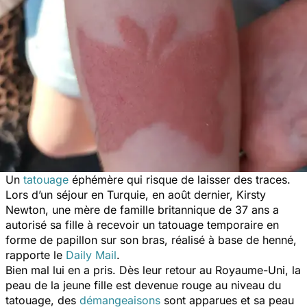
Un
tatouage
éphémère qui risque de laisser des traces.
Lors d’un séjour en Turquie, en août dernier, Kirsty
Newton, une mère de famille britannique de 37 ans a
autorisé sa fille à recevoir un tatouage temporaire en
forme de papillon sur son bras, réalisé à base de henné,
rapporte le
Daily Mail
.
Bien mal lui en a pris. Dès leur retour au Royaume-Uni, la
peau de la jeune fille est devenue rouge au niveau du
tatouage, des
démangeaisons
sont apparues et sa peau