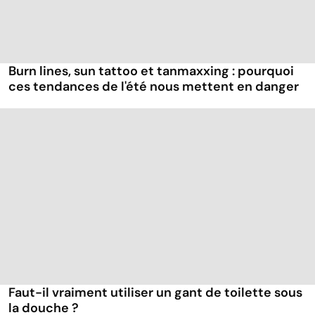
Burn lines, sun tattoo et tanmaxxing : pourquoi
ces tendances de l'été nous mettent en danger
Faut-il vraiment utiliser un gant de toilette sous
la douche ?