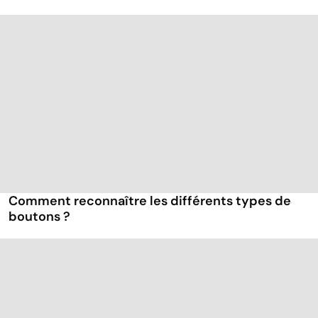
Comment reconnaître les différents types de
boutons ?