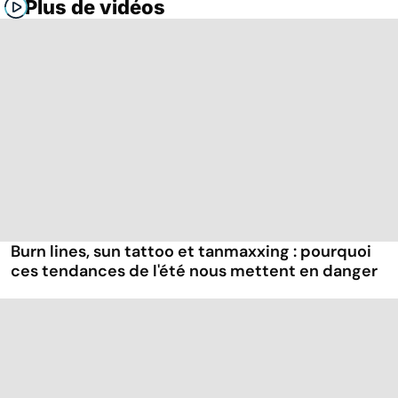
Plus de vidéos
Burn lines, sun tattoo et tanmaxxing : pourquoi
ces tendances de l'été nous mettent en danger