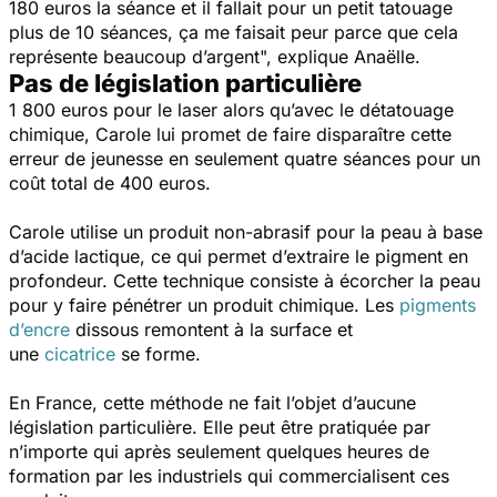
180 euros la séance et il fallait pour un petit tatouage
plus de 10 séances, ça me faisait peur parce que cela
représente beaucoup d’argent",
explique Anaëlle.
Pas de législation particulière
1 800 euros pour le laser alors qu’avec le détatouage
chimique, Carole lui promet de faire disparaître cette
erreur de jeunesse en seulement quatre séances pour un
coût total de 400 euros.
Carole utilise un produit non-abrasif pour la peau à base
d’acide lactique, ce qui permet d’extraire le pigment en
profondeur. Cette technique consiste à écorcher la peau
pour y faire pénétrer un produit chimique. Les
pigments
d’encre
dissous remontent à la surface et
une
cicatrice
se forme.
En France, cette méthode ne fait l’objet d’aucune
législation particulière. Elle peut être pratiquée par
n’importe qui après seulement quelques heures de
formation par les industriels qui commercialisent ces