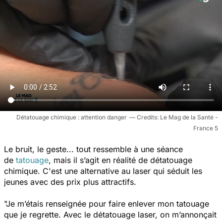
Détatouage chimique : attention danger
Le Mag de la Santé -
France 5
Le bruit, le geste... tout ressemble à une séance
de
tatouage
, mais il s’agit en réalité de détatouage
chimique. C'est une alternative au laser qui séduit les
jeunes avec des prix plus attractifs.
"Je m’étais renseignée pour faire enlever mon tatouage
que je regrette. Avec le détatouage laser, on m’annonçait