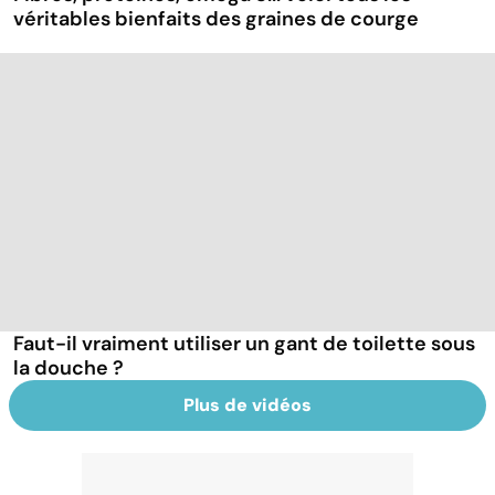
véritables bienfaits des graines de courge
Faut-il vraiment utiliser un gant de toilette sous
la douche ?
Plus de vidéos