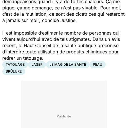
démangeaisons quand il y a de fortes chaleurs. Ça me
pique, ça me démange, ce n'est pas vivable. Pour moi,
c’est de la mutilation, ce sont des cicatrices qui resteront
à jamais sur moi",
conclue Justine.
Il est impossible d’estimer le nombre de personnes qui
vivent aujourd’hui avec de tels stigmates. Dans un avis
récent, le Haut Conseil de la santé publique préconise
d’interdire toute utilisation de produits chimiques pour
retirer un tatouage.
TATOUAGE
LASER
LE MAG DE LA SANTÉ
PEAU
BRÛLURE