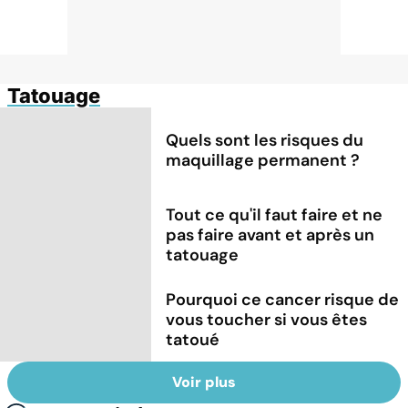
Tatouage
Quels sont les risques du
maquillage permanent ?
Tout ce qu'il faut faire et ne
pas faire avant et après un
tatouage
Pourquoi ce cancer risque de
vous toucher si vous êtes
tatoué
Voir plus