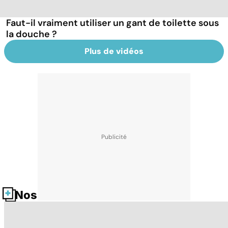
Faut-il vraiment utiliser un gant de toilette sous
la douche ?
Plus de vidéos
Nos fiches santé