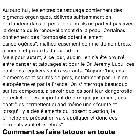
Aujourd'hui, les encres de tatouage contiennent des
pigments organiques, délivrés suffisamment en
profondeur dans la peau, pour qu’ils ne partent pas avec
la douche ou le renouvellement de la peau. Certaines
contiennent des
“composés potentiellement
cancérogènes",
malheureusement comme de nombreux
aliments et produits du quotidien.
Mais pour autant, à ce jour, aucun lien n’a été prouvé
entre cancer et tatouages et pour le Dr Jeremy Lupu, ces
contrôles réguliers sont rassurants.
"Aujourd'hui, ces
pigments sont scrutés de près, notamment par l'Union
européenne et par la France. On s'interroge beaucoup
sur les composés, à savoir quelles sont leur dangerosité
potentielle. Il est important de dire que justement, ces
contrôles permettent quand même une sécurité et
lorsqu'il y a des éléments qui posent question, le
principe de précaution va s'appliquer et donc ces
éléments vont être retirés".
Comment se faire tatouer en toute