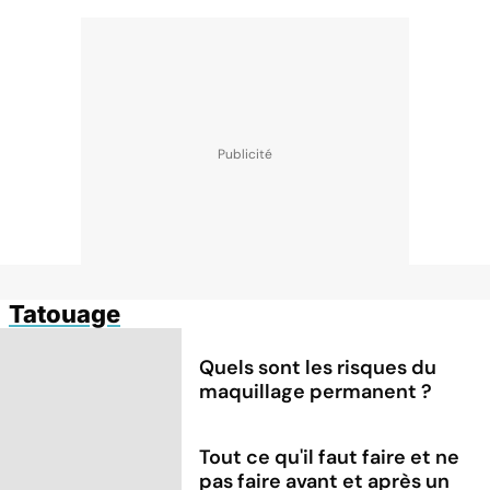
Tatouage
Quels sont les risques du
maquillage permanent ?
Tout ce qu'il faut faire et ne
pas faire avant et après un