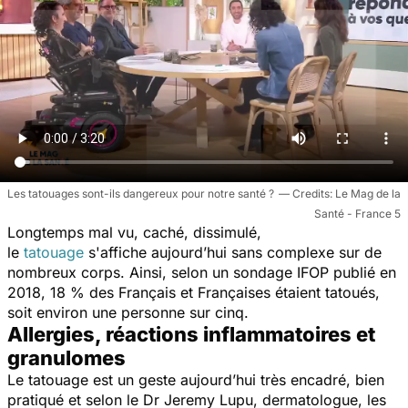
Les tatouages sont-ils dangereux pour notre santé ?
Le Mag de la
Santé - France 5
Longtemps mal vu, caché, dissimulé,
le
tatouage
s'affiche aujourd’hui sans complexe sur de
nombreux corps. Ainsi, selon un sondage IFOP publié en
2018, 18 % des Français et Françaises étaient tatoués,
soit environ une personne sur cinq.
Allergies, réactions inflammatoires et
granulomes
Le tatouage est un geste aujourd’hui très encadré, bien
pratiqué et selon le Dr Jeremy Lupu, dermatologue, les