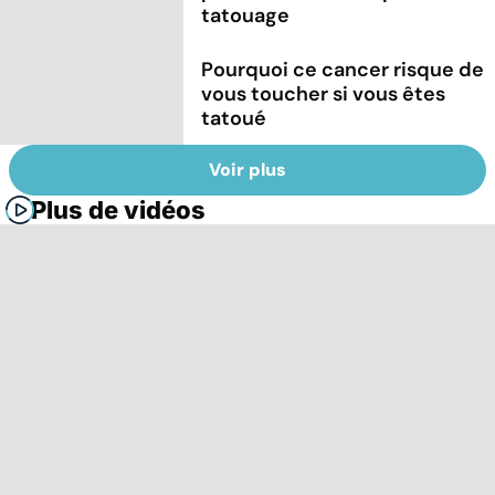
tatouage
Pourquoi ce cancer risque de
vous toucher si vous êtes
tatoué
Voir plus
Plus de vidéos