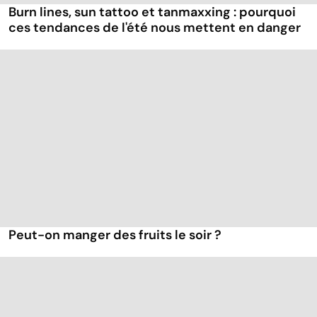
Burn lines, sun tattoo et tanmaxxing : pourquoi
ces tendances de l'été nous mettent en danger
Peut-on manger des fruits le soir ?