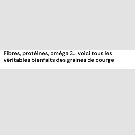
Fibres, protéines, oméga 3... voici tous les
véritables bienfaits des graines de courge