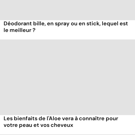
Déodorant bille, en spray ou en stick, lequel est
le meilleur ?
Les bienfaits de l'Aloe vera à connaître pour
votre peau et vos cheveux