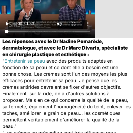
Les réponses avec le Dr Nadine Pomarède,
dermatologue, et avec le Dr Marc Divaris, spécialiste
en chirurgie plastique et esthétique :
"
Entretenir sa peau
avec des produits adaptés en
fonction de sa peau et ce dont elle a besoin est une
bonne chose. Les crèmes sont l'un des moyens les plus
efficaces pour entretenir sa peau. Je pense que les
crèmes antirides devraient se fixer d'autres objectifs.
Finalement, sur la ride, on a d'autres solutions à
proposer. Mais en ce qui concerne la qualité de la peau,
sa fermeté, également l'homogénéité du teint, enlever les
taches, améliorer le grain de peau… les cosmétiques
permettent véritablement d'améliorer la qualité de la
peau."
"Les crèmes en prévention sont très efficaces pour