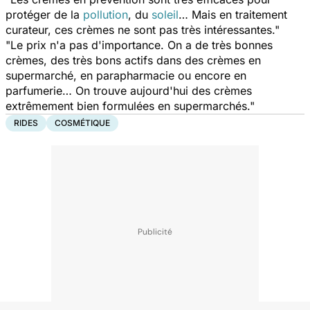
protéger de la
pollution
, du
soleil
… Mais en traitement
curateur, ces crèmes ne sont pas très intéressantes."
"Le prix n'a pas d'importance. On a de très bonnes
crèmes, des très bons actifs dans des crèmes en
supermarché, en parapharmacie ou encore en
parfumerie… On trouve aujourd'hui des crèmes
extrêmement bien formulées en supermarchés."
RIDES
COSMÉTIQUE