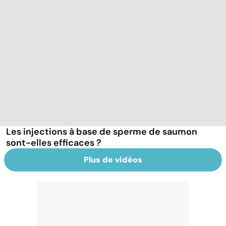
Les injections à base de sperme de saumon
sont-elles efficaces ?
Plus de vidéos