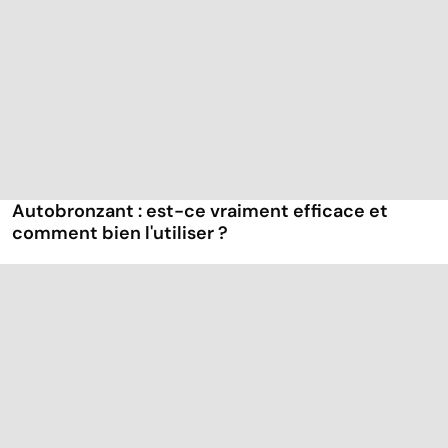
Autobronzant : est-ce vraiment efficace et
comment bien l'utiliser ?