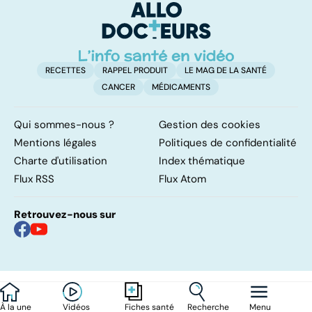
rougeurs
indésirables ?
RECETTES
RAPPEL PRODUIT
LE MAG DE LA SANTÉ
CANCER
MÉDICAMENTS
Qui sommes-nous ?
Gestion des cookies
Mentions légales
Politiques de confidentialité
Charte d'utilisation
Index thématique
Flux RSS
Flux Atom
Retrouvez-nous sur
À la une
Vidéos
Recherche
Menu
Fiches santé