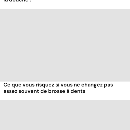
Ce que vous risquez si vous ne changez pas
assez souvent de brosse à dents