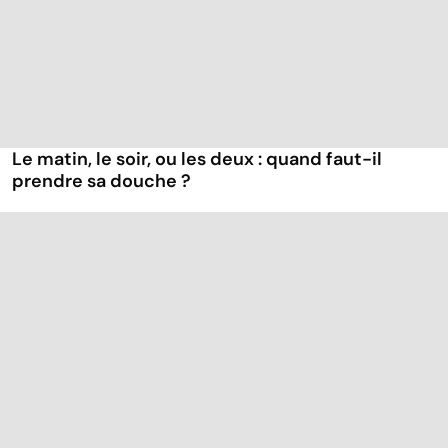
Le matin, le soir, ou les deux : quand faut-il
prendre sa douche ?