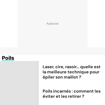
Poils
Laser, cire, rasoir... quelle est
la meilleure technique pour
épiler son maillot ?
Poils incarnés : comment les
éviter et les retirer ?