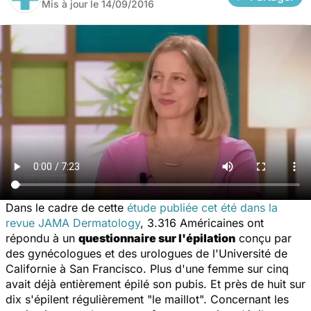
Mis à jour le
14/09/2016
Dans le cadre de cette
étude publiée cet été dans la
revue JAMA Dermatology
, 3.316 Américaines ont
répondu à un
questionnaire sur l'épilation
conçu par
des gynécologues et des urologues de l'Université de
Californie à San Francisco. Plus d'une femme sur cinq
avait déjà entièrement épilé son pubis. Et près de huit sur
dix s'épilent régulièrement "le maillot". Concernant les