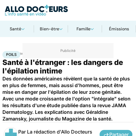
Santé
Bien-être
Famille
Émissions
Accueil
Santé
Poils
POILS
Santé à l'étranger : les dangers de
l'épilation intime
Des données américaines révèlent que la santé de plus
en plus de femmes, mais aussi d'hommes, peut être
mise en danger par l'épilation de leur zone génitale.
Avec une mode croissante de l'option "intégrale" selon
les résultats d'une étude publiée dans la revue JAMA
Dermatology. Les explications avec Géraldine
Zamansky, journaliste du Magazine de la santé.
Par
La rédaction d'Allo Docteurs
Partager