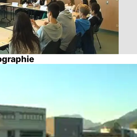
ographie