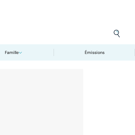
Famille
Émissions