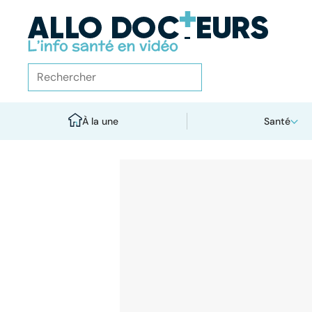
À la une
Santé