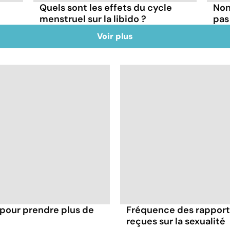
Quels sont les effets du cycle
Non,
menstruel sur la libido ?
pas
Voir plus
 pour prendre plus de
Fréquence des rapports
reçues sur la sexualité