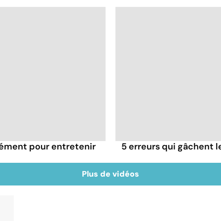
rément pour entretenir
5 erreurs qui gâchent le
Plus de vidéos