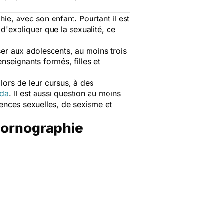
hie, avec son enfant. Pourtant il est
s d'expliquer que la sexualité, ce
ser aux adolescents, au moins trois
nseignants formés, filles et
 lors de leur cursus, à des
ida
. Il est aussi question au moins
olences sexuelles, de sexisme et
 pornographie