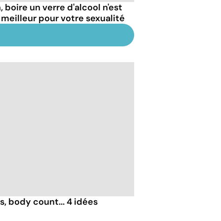
 boire un verre d'alcool n'est
 meilleur pour votre sexualité
, body count... 4 idées