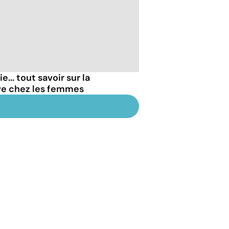
... tout savoir sur la
ve chez les femmes