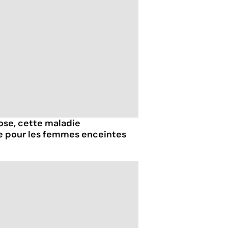
iose, cette maladie
e pour les femmes enceintes