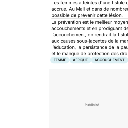
Les femmes atteintes d'une
fistule 
accrue. Au Mali et dans de nombreu
possible de prévenir cette lésion.
La prévention est le meilleur moyen
accouchements et en prodiguant des
l’accouchement, on rendrait la fistu
aux causes sous-jacentes de la marg
l’éducation, la persistance de la pa
et le manque de protection des dro
FEMME
AFRIQUE
ACCOUCHEMENT