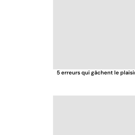
5 erreurs qui gâchent le plaisi