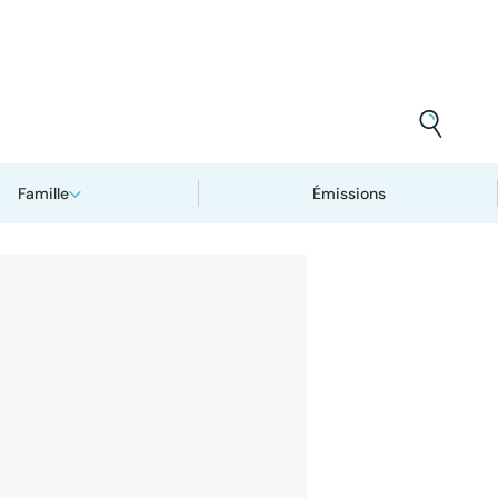
Famille
Émissions