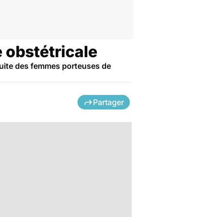
 obstétricale
tuite des femmes porteuses de
Partager