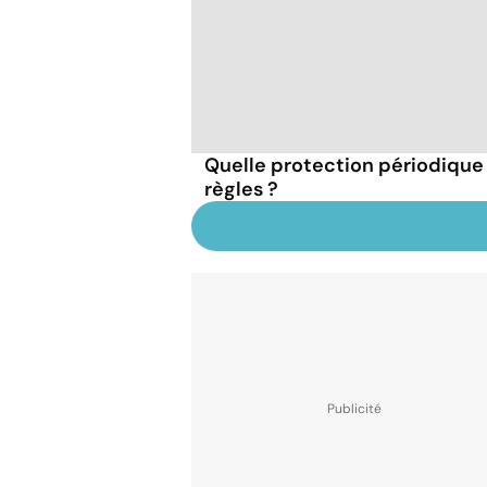
Quelle protection périodique
règles ?