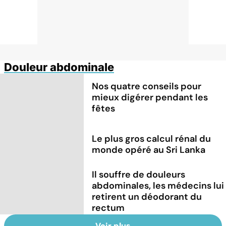
Douleur abdominale
Nos quatre conseils pour
mieux digérer pendant les
fêtes
Le plus gros calcul rénal du
monde opéré au Sri Lanka
Il souffre de douleurs
abdominales, les médecins lui
retirent un déodorant du
rectum
Voir plus