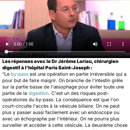
Les réponses avec le Dr Jérôme Loriau, chirurgien
digestif à l'hôpital Paris Saint-Joseph :
"Le
by-pass
est une opération en partie irréversible qui a
pour but de faire maigrir. On branche de l'intestin grêle
sur la partie basse de l'œsophage pour éviter toute une
partie de la
digestion
. C'est un des risques post-
opératoires du by-pass. La conséquence est que l'on
court-circuite l'accès à la vésicule biliaire. On ne peut
plus y passer aussi facilement avec un endoscope ou
avec un échographe par l'intérieur. On ne pourra plus
surveiller et accéder à cette vésicule. La deuxième chose