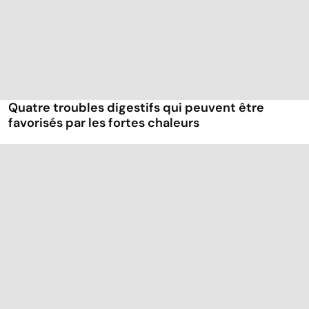
Quatre troubles digestifs qui peuvent être
favorisés par les fortes chaleurs