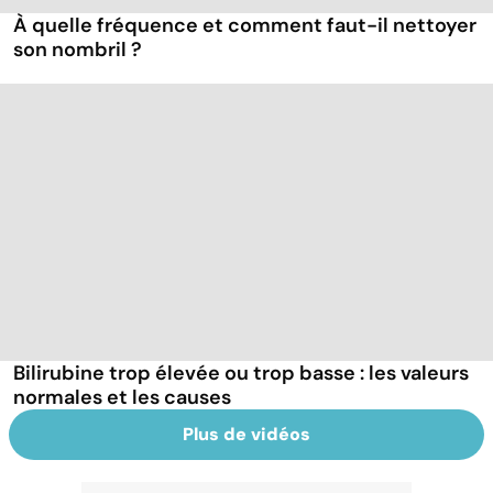
À quelle fréquence et comment faut-il nettoyer
son nombril ?
Bilirubine trop élevée ou trop basse : les valeurs
normales et les causes
Plus de vidéos