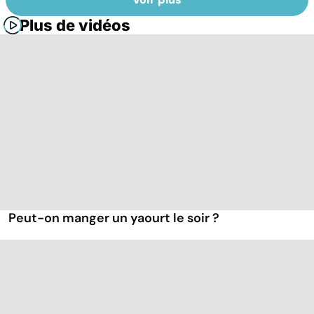
Plus de vidéos
Peut-on manger un yaourt le soir ?