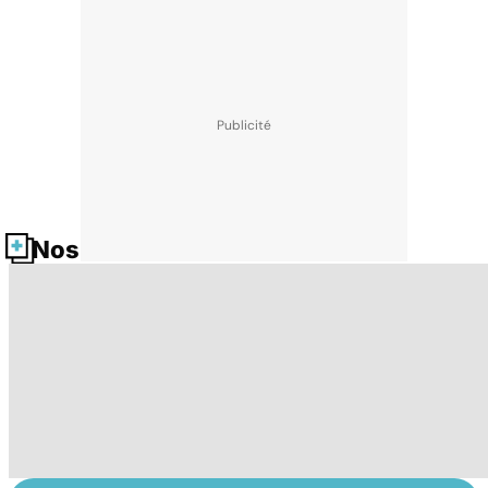
Nos fiches santé