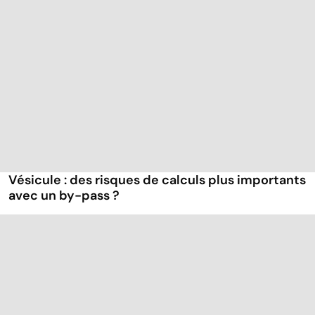
Vésicule : des risques de calculs plus importants
avec un by-pass ?