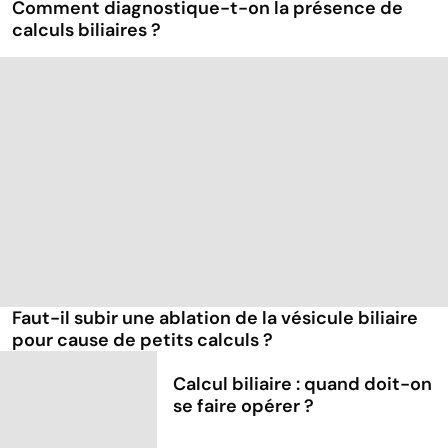
Comment diagnostique-t-on la présence de
calculs biliaires ?
Faut-il subir une ablation de la vésicule biliaire
pour cause de petits calculs ?
Calcul biliaire : quand doit-on
se faire opérer ?