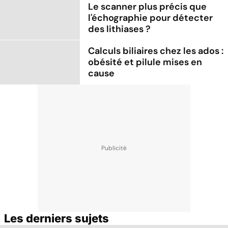
Le scanner plus précis que
l'échographie pour détecter
des lithiases ?
Calculs biliaires chez les ados :
obésité et pilule mises en
cause
Les derniers sujets