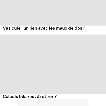
Vésicule : un lien avec les maux de dos ?
Calculs bilaires : à retirer ?