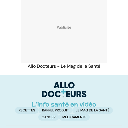
Allo Docteurs - Le Mag de la Santé
RECETTES
RAPPEL PRODUIT
LE MAG DE LA SANTÉ
CANCER
MÉDICAMENTS