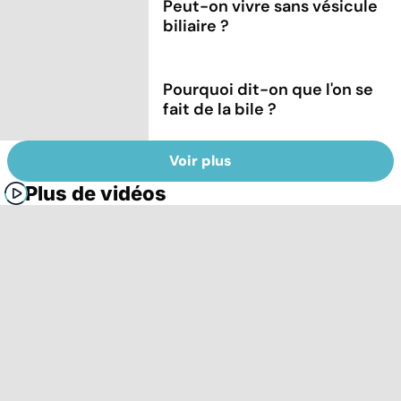
Peut-on vivre sans vésicule
biliaire ?
Pourquoi dit-on que l'on se
fait de la bile ?
Voir plus
Plus de vidéos