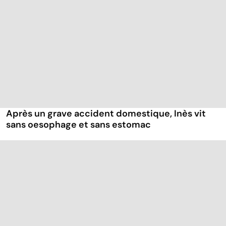
Après un grave accident domestique, Inès vit
sans oesophage et sans estomac