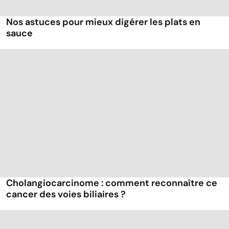
Nos astuces pour mieux digérer les plats en
sauce
Cholangiocarcinome : comment reconnaître ce
cancer des voies biliaires ?