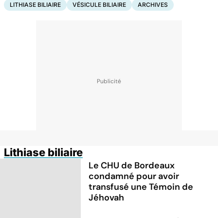
LITHIASE BILIAIRE
VÉSICULE BILIAIRE
ARCHIVES
Lithiase biliaire
Le CHU de Bordeaux
condamné pour avoir
transfusé une Témoin de
Jéhovah