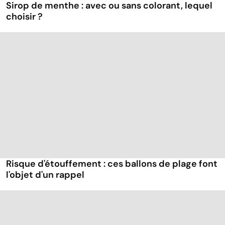
Sirop de menthe : avec ou sans colorant, lequel
choisir ?
Risque d'étouffement : ces ballons de plage font
l'objet d'un rappel