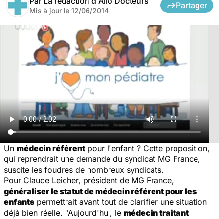
Par
La rédaction d'Allo Docteurs
Partager
Mis à jour le
12/06/2014
Un
médecin référent
pour l'enfant ? Cette proposition,
qui reprendrait une demande du syndicat MG France,
suscite les foudres de nombreux syndicats.
Pour Claude Leicher, président de MG France,
généraliser le statut de médecin référent pour les
enfants
permettrait avant tout de clarifier une situation
déjà bien réelle. "Aujourd'hui, le
médecin traitant