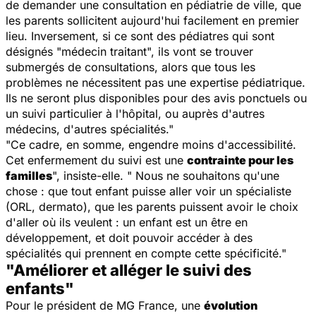
de demander une consultation en pédiatrie de ville, que
les parents sollicitent aujourd'hui facilement en premier
lieu. Inversement, si ce sont des pédiatres qui sont
désignés "médecin traitant", ils vont se trouver
submergés de consultations, alors que tous les
problèmes ne nécessitent pas une expertise pédiatrique.
Ils ne seront plus disponibles pour des avis ponctuels ou
un suivi particulier à l'hôpital, ou auprès d'autres
médecins, d'autres spécialités."
"Ce cadre, en somme, engendre moins d'accessibilité.
Cet enfermement du suivi est une
contrainte pour les
familles
", insiste-elle. " Nous ne souhaitons qu'une
chose : que tout enfant puisse aller voir un spécialiste
(ORL, dermato), que les parents puissent avoir le choix
d'aller où ils veulent : un enfant est un être en
développement, et doit pouvoir accéder à des
spécialités qui prennent en compte cette spécificité."
"Améliorer et alléger le suivi des
enfants"
Pour le président de MG France, une
évolution