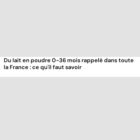
Du lait en poudre 0-36 mois rappelé dans toute
la France : ce qu'il faut savoir