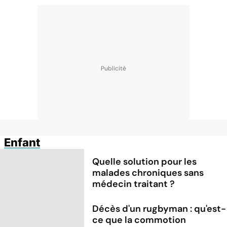
Enfant
Quelle solution pour les
malades chroniques sans
médecin traitant ?
Décès d'un rugbyman : qu'est-
ce que la commotion