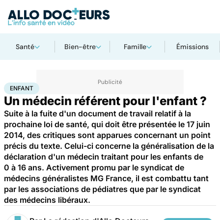
Santé
Bien-être
Famille
Émissions
Accueil
Famille
Enfant
Enfant
ENFANT
Un médecin référent pour l'enfant ?
Suite à la fuite d'un document de travail relatif à la
prochaine loi de santé, qui doit être présentée le 17 juin
2014, des critiques sont apparues concernant un point
précis du texte. Celui-ci concerne la généralisation de la
déclaration d'un médecin traitant pour les enfants de
0 à 16 ans. Activement promu par le syndicat de
médecins généralistes MG France, il est combattu tant
par les associations de pédiatres que par le syndicat
des médecins libéraux.