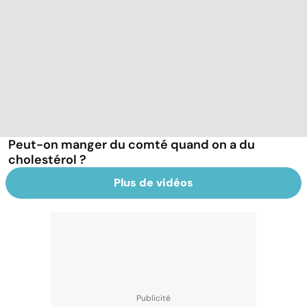
Peut-on manger du comté quand on a du
cholestérol ?
Plus de vidéos