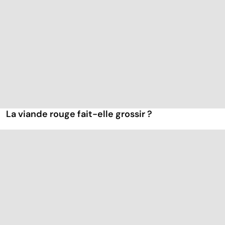
La viande rouge fait-elle grossir ?