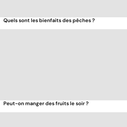
Quels sont les bienfaits des pêches ?
Peut-on manger des fruits le soir ?