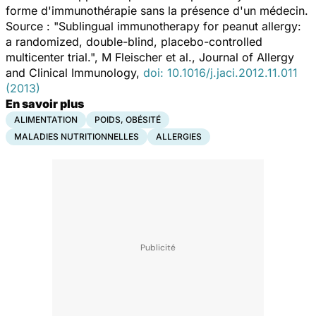
forme d'immunothérapie sans la présence d'un médecin.
Source : "Sublingual immunotherapy for peanut allergy:
a randomized, double-blind, placebo-controlled
multicenter trial.", M Fleischer et al., Journal of Allergy
and Clinical Immunology,
doi: 10.1016/j.jaci.2012.11.011
(2013)
En savoir plus
ALIMENTATION
POIDS, OBÉSITÉ
MALADIES NUTRITIONNELLES
ALLERGIES