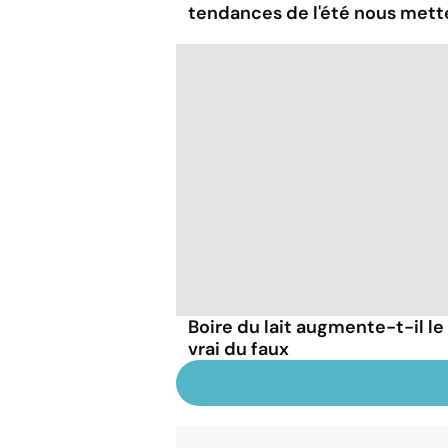
tendances de l'été nous mett
Boire du lait augmente-t-il le
vrai du faux