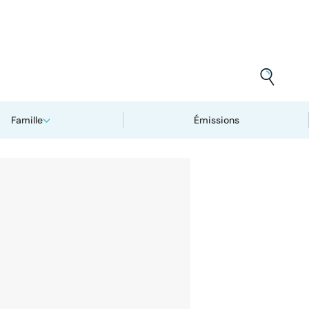
Famille
Émissions