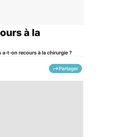
ours à la
 a-t-on recours à la chirurgie ?
Partager