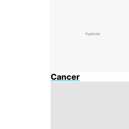
Cancer