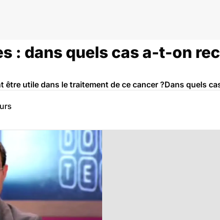
 : dans quels cas a-t-on rec
 être utile dans le traitement de ce cancer ?Dans quels cas
eurs