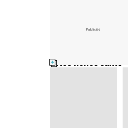
Nos fiches santé