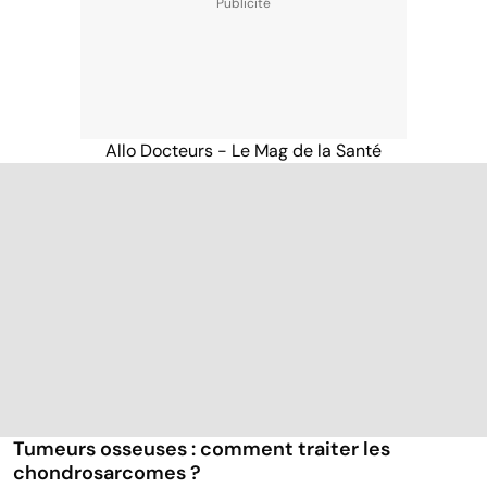
Allo Docteurs - Le Mag de la Santé
Tumeurs osseuses : comment traiter les
chondrosarcomes ?