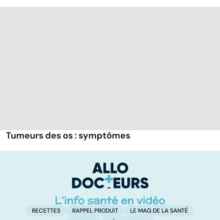
Tumeurs des os : symptômes
RECETTES
RAPPEL PRODUIT
LE MAG DE LA SANTÉ