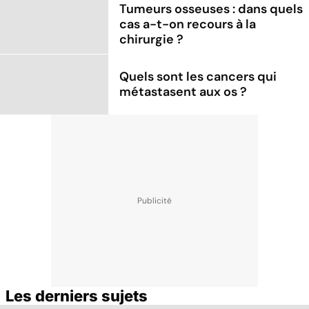
Tumeurs osseuses : dans quels
cas a-t-on recours à la
chirurgie ?
Quels sont les cancers qui
métastasent aux os ?
Les derniers sujets