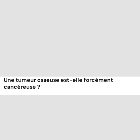
Une tumeur osseuse est-elle forcément
cancéreuse ?