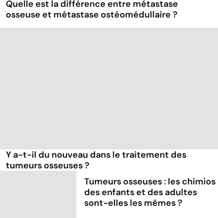
Quelle est la différence entre métastase
osseuse et métastase ostéomédullaire ?
Y a-t-il du nouveau dans le traitement des
tumeurs osseuses ?
Tumeurs osseuses : les chimios
des enfants et des adultes
sont-elles les mêmes ?