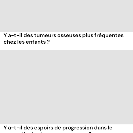
Y a-t-il des tumeurs osseuses plus fréquentes
chez les enfants ?
Y a-t-il des espoirs de progression dans le