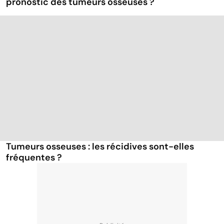
pronostic des tumeurs osseuses ?
Tumeurs osseuses : les récidives sont-elles
fréquentes ?