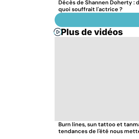
Décès de Shannen Doherty : 
quoi souffrait l'actrice ?
Plus de vidéos
Burn lines, sun tattoo et tanm
tendances de l'été nous mett