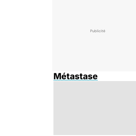
Métastase