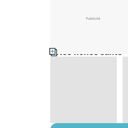
Nos fiches santé