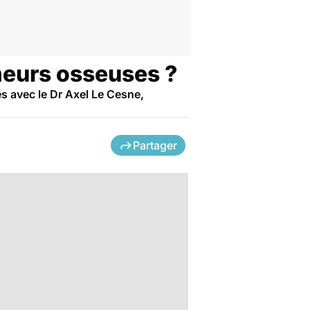
umeurs osseuses ?
s avec le Dr Axel Le Cesne,
Partager