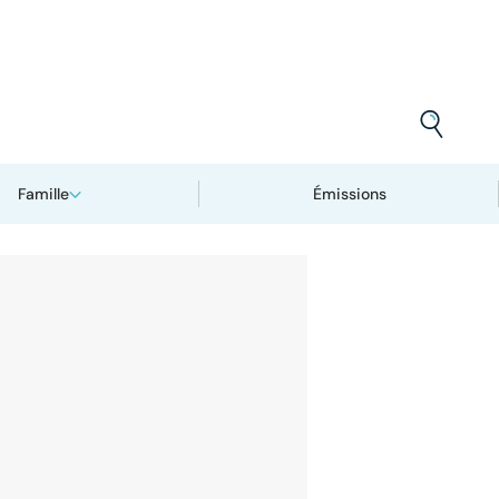
Famille
Émissions