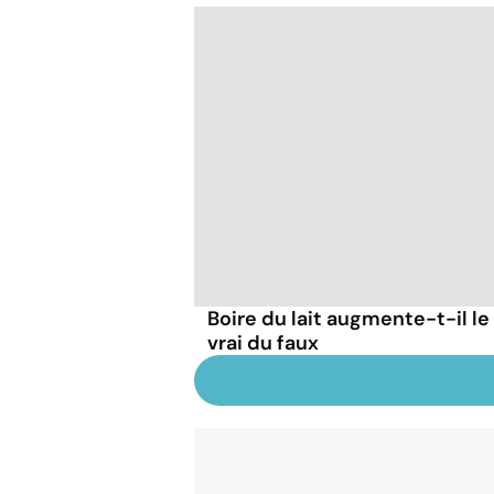
Boire du lait augmente-t-il le
vrai du faux