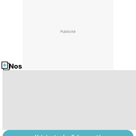
Nos fiches santé