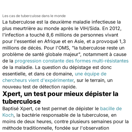
Les cas de tuberculose dans le monde
La tuberculose est la deuxième maladie infectieuse la
plus meurtrière au monde après le VIH/Sida. En 2012,
l'infection a touché 8,6 millions de personnes vivant
pour l'essentiel en Afrique et en Asie, et a provoqué 1,3
millions de décès. Pour l'OMS, "la tuberculose reste un
problème de santé globale majeur", notamment à cause
de la
progression constante des formes multi-résistantes
de la maladie. La question du dépistage est donc
essentielle, et dans ce domaine,
une équipe de
chercheurs vient d'expérimenter
, sur le terrain, un
nouveau test de détection rapide.
Xpert, un test pour mieux dépister la
tuberculose
Baptisé Xpert, ce test permet de dépister le
bacille de
Koch
, la bactérie responsable de la tuberculose, en
moins de deux heures, contre plusieurs semaines pour la
méthode traditionnelle, fondée sur l'observation