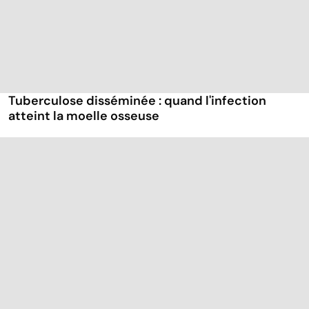
Tuberculose disséminée : quand l'infection
atteint la moelle osseuse