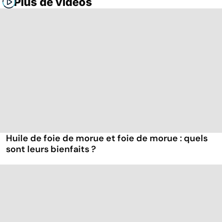
Plus de vidéos
Huile de foie de morue et foie de morue : quels
sont leurs bienfaits ?