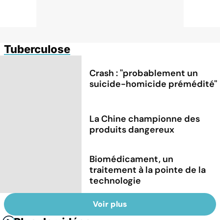
Tuberculose
Crash : ''probablement un
suicide-homicide prémédité''
La Chine championne des
produits dangereux
Biomédicament, un
traitement à la pointe de la
technologie
Voir plus