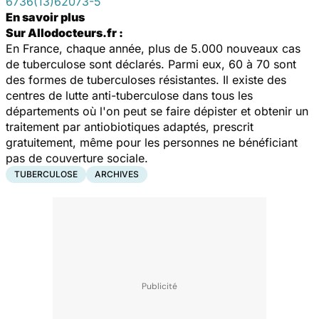
6736(13)62073-5
En savoir plus
Sur Allodocteurs.fr :
En France, chaque année, plus de 5.000 nouveaux cas
de tuberculose sont déclarés. Parmi eux, 60 à 70 sont
des formes de tuberculoses résistantes. Il existe des
centres de lutte anti-tuberculose dans tous les
départements où l'on peut se faire dépister et obtenir un
traitement par antiobiotiques adaptés, prescrit
gratuitement, même pour les personnes ne bénéficiant
pas de couverture sociale.
TUBERCULOSE
ARCHIVES