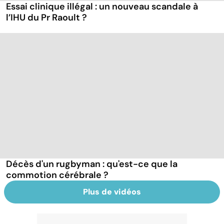
Essai clinique illégal : un nouveau scandale à
l’IHU du Pr Raoult ?
Décès d'un rugbyman : qu'est-ce que la
commotion cérébrale ?
Plus de vidéos