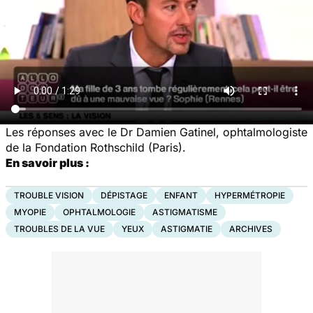
Les réponses avec le Dr Damien Gatinel, ophtalmologiste
de la Fondation Rothschild (Paris).
En savoir plus :
TROUBLE VISION
DÉPISTAGE
ENFANT
HYPERMÉTROPIE
MYOPIE
OPHTALMOLOGIE
ASTIGMATISME
TROUBLES DE LA VUE
YEUX
ASTIGMATIE
ARCHIVES