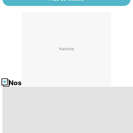
Nos fiches santé