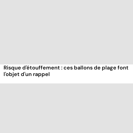
Risque d'étouffement : ces ballons de plage font
l'objet d'un rappel