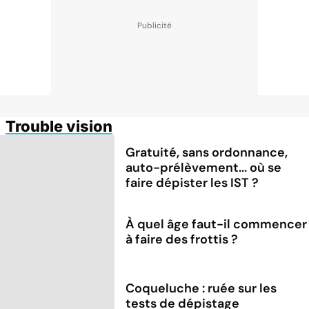
Trouble vision
Gratuité, sans ordonnance,
auto-prélèvement... où se
faire dépister les IST ?
À quel âge faut-il commencer
à faire des frottis ?
Coqueluche : ruée sur les
tests de dépistage