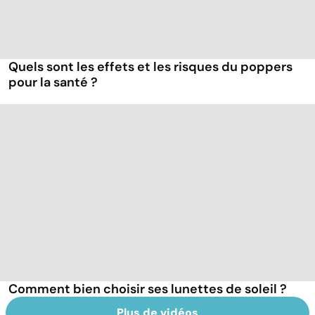
Quels sont les effets et les risques du poppers
pour la santé ?
Comment bien choisir ses lunettes de soleil ?
Plus de vidéos