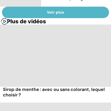
Voir plus
Plus de vidéos
Sirop de menthe : avec ou sans colorant, lequel
choisir ?