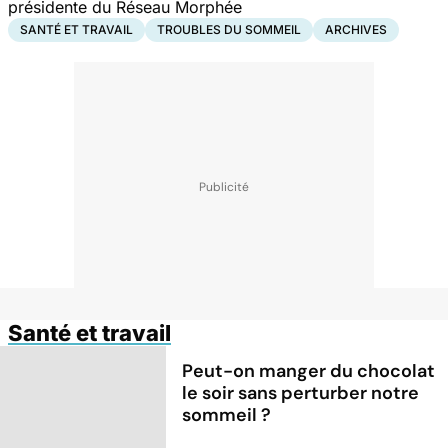
présidente du Réseau Morphée
SANTÉ ET TRAVAIL
TROUBLES DU SOMMEIL
ARCHIVES
Santé et travail
Peut-on manger du chocolat
le soir sans perturber notre
sommeil ?