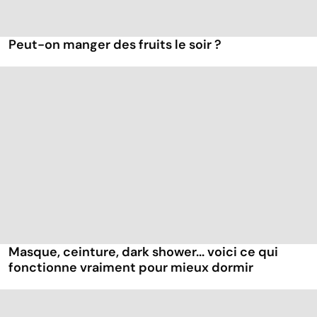
Peut-on manger des fruits le soir ?
Masque, ceinture, dark shower... voici ce qui
fonctionne vraiment pour mieux dormir