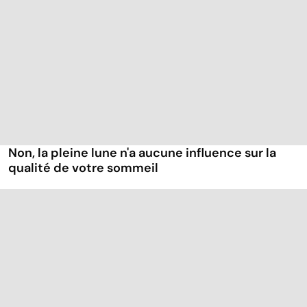
Non, la pleine lune n'a aucune influence sur la
qualité de votre sommeil