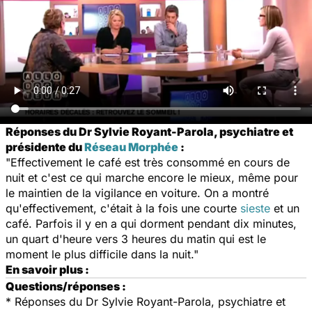
Réponses du Dr Sylvie Royant-Parola, psychiatre et
présidente du
Réseau Morphée
:
"Effectivement le café est très consommé en cours de
nuit et c'est ce qui marche encore le mieux, même pour
le maintien de la vigilance en voiture. On a montré
qu'effectivement, c'était à la fois une courte
sieste
et un
café. Parfois il y en a qui dorment pendant dix minutes,
un quart d'heure vers 3 heures du matin qui est le
moment le plus difficile dans la nuit."
En savoir plus :
Questions/réponses :
*
Réponses du Dr Sylvie Royant-Parola, psychiatre et