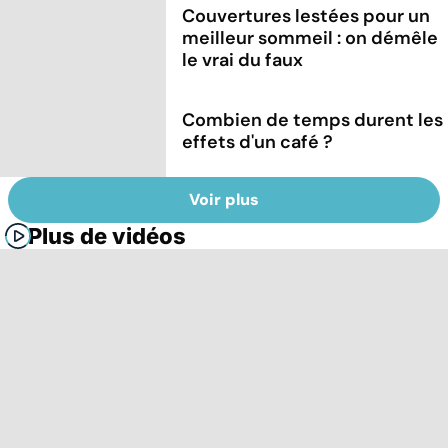
Couvertures lestées pour un
meilleur sommeil : on démêle
le vrai du faux
Combien de temps durent les
effets d'un café ?
Voir plus
Plus de vidéos