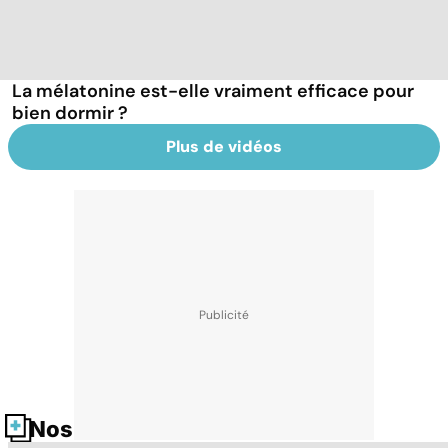
La mélatonine est-elle vraiment efficace pour
bien dormir ?
Plus de vidéos
Nos fiches santé