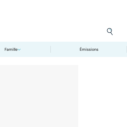
Famille
Émissions