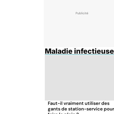
Maladie infectieuse
Faut-il vraiment utiliser des
gants de station-service pou