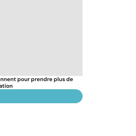
onnent pour prendre plus de
ration