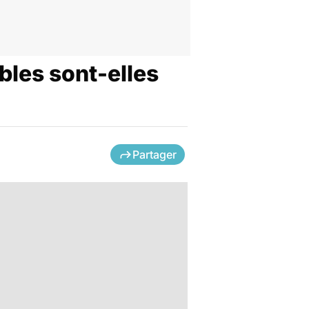
bles sont-elles
Partager