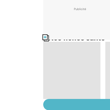
Nos fiches santé
Tout savoir sur les