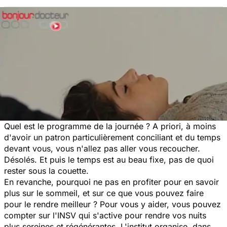
Quel est le programme de la journée ? A priori, à moins
d'avoir un patron particulièrement conciliant et du temps
devant vous, vous n'allez pas aller vous recoucher.
Désolés. Et puis le temps est au beau fixe, pas de quoi
rester sous la couette.
En revanche, pourquoi ne pas en profiter pour en savoir
plus sur le sommeil, et sur ce que vous pouvez faire
pour le rendre meilleur ? Pour vous y aider, vous pouvez
compter sur l'INSV qui s'active pour rendre vos nuits
plus sereines et régénérantes. L'institut organise, dans