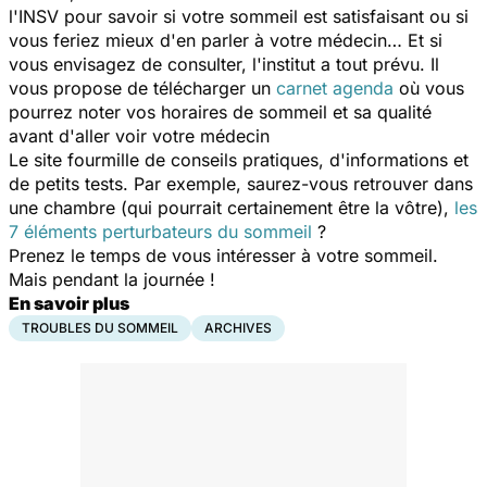
l'INSV pour savoir si votre sommeil est satisfaisant ou si
vous feriez mieux d'en parler à votre médecin… Et si
vous envisagez de consulter, l'institut a tout prévu. Il
vous propose de télécharger un
carnet agenda
où vous
pourrez noter vos horaires de sommeil et sa qualité
avant d'aller voir votre médecin
Le site fourmille de conseils pratiques, d'informations et
de petits tests. Par exemple, saurez-vous retrouver dans
une chambre (qui pourrait certainement être la vôtre),
les
7 éléments perturbateurs du sommeil
?
Prenez le temps de vous intéresser à votre sommeil.
Mais pendant la journée !
En savoir plus
TROUBLES DU SOMMEIL
ARCHIVES