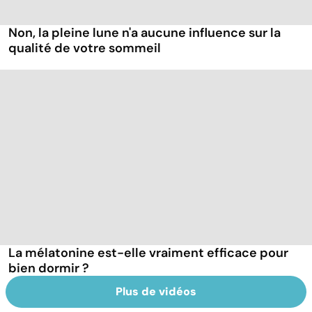
Non, la pleine lune n'a aucune influence sur la
qualité de votre sommeil
La mélatonine est-elle vraiment efficace pour
bien dormir ?
Plus de vidéos