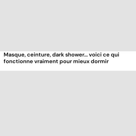
Masque, ceinture, dark shower... voici ce qui
fonctionne vraiment pour mieux dormir