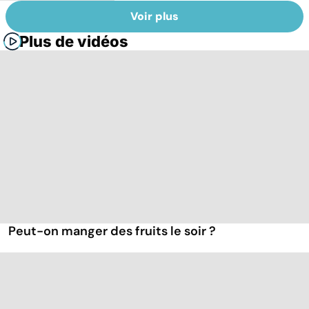
Voir plus
Plus de vidéos
Peut-on manger des fruits le soir ?