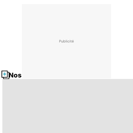
Nos fiches santé