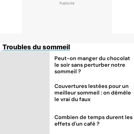
Troubles du sommeil
Peut-on manger du chocolat
le soir sans perturber notre
sommeil ?
Couvertures lestées pour un
meilleur sommeil : on démêle
le vrai du faux
Combien de temps durent les
effets d'un café ?