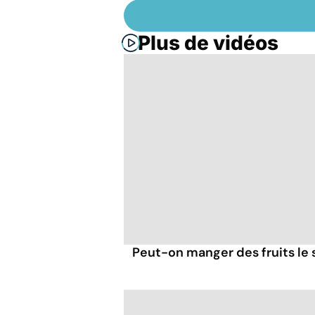
Plus de vidéos
Peut-on manger des fruits le s