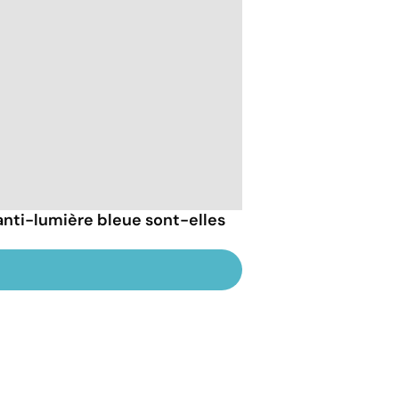
anti-lumière bleue sont-elles