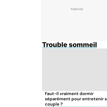
Trouble sommeil
Faut-il vraiment dormir
séparément pour entretenir 
couple ?