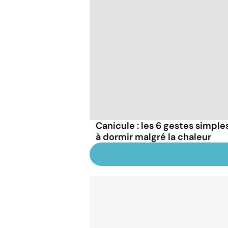
Canicule : les 6 gestes simple
à dormir malgré la chaleur