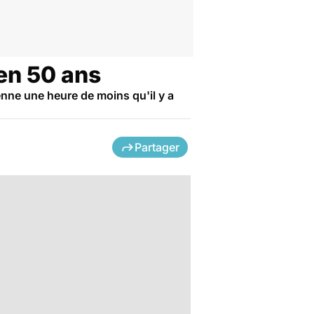
en 50 ans
enne une heure de moins qu'il y a
Partager