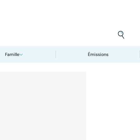
Famille
Émissions