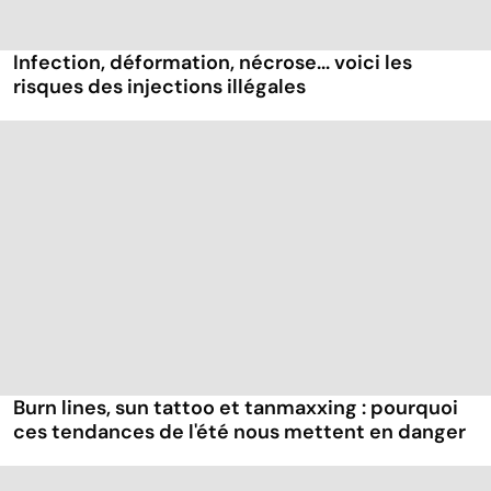
Infection, déformation, nécrose... voici les
risques des injections illégales
Burn lines, sun tattoo et tanmaxxing : pourquoi
ces tendances de l'été nous mettent en danger