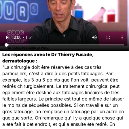
Les réponses avec le Dr Thierry Fusade,
dermatologue :
"La chirurgie doit être réservée à des cas très
particuliers, c'est à dire à des petits tatouages. Par
exemple, les 3 ou 5 points que l'on voit, peuvent être
retirés chirurgicalement. Le traitement chirurgical peut
également être destiné aux tatouages linéaires de très
faibles largeurs. Le principe est tout de même de laisser
le moins de séquelles possibles. Si on travaille sur un
gros tatouage, on remplace un tatouage par un autre en
quelque sorte. On remarque qu'il y a quelque chose qui
a été fait à cet endroit, et qui a ensuite été retiré. En