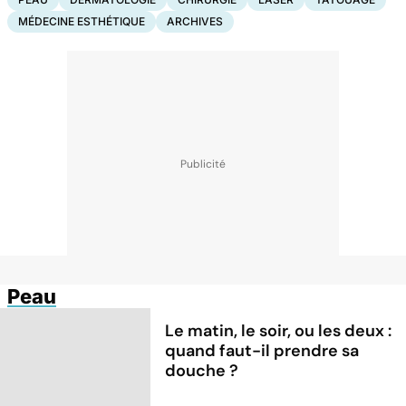
MÉDECINE ESTHÉTIQUE
ARCHIVES
Peau
Le matin, le soir, ou les deux :
quand faut-il prendre sa
douche ?