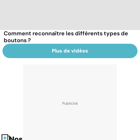
Comment reconnaître les différents types de
boutons ?
Plus de vidéos
Nos fiches santé