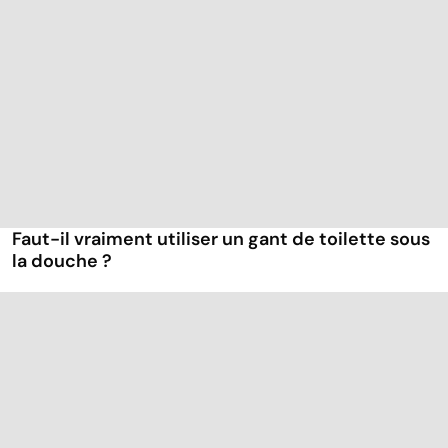
Faut-il vraiment utiliser un gant de toilette sous
la douche ?