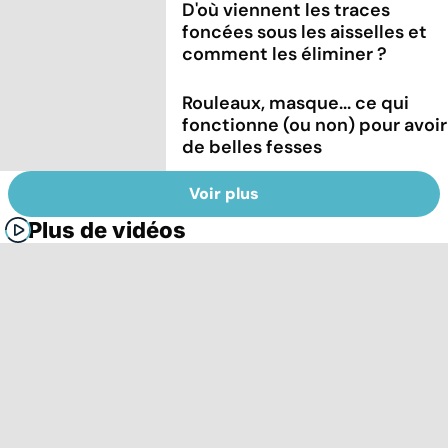
D'où viennent les traces
foncées sous les aisselles et
comment les éliminer ?
Rouleaux, masque... ce qui
fonctionne (ou non) pour avoir
de belles fesses
Voir plus
Plus de vidéos