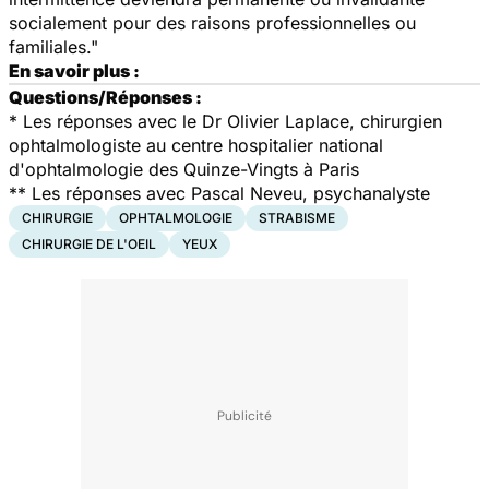
socialement pour des raisons professionnelles ou
familiales."
En savoir plus :
Questions/Réponses :
*
Les réponses avec le Dr Olivier Laplace, chirurgien
ophtalmologiste au centre hospitalier national
d'ophtalmologie des Quinze-Vingts à Paris
**
Les réponses avec Pascal Neveu, psychanalyste
CHIRURGIE
OPHTALMOLOGIE
STRABISME
CHIRURGIE DE L'OEIL
YEUX