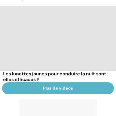
Les lunettes jaunes pour conduire la nuit sont-
elles efficaces ?
Plus de vidéos