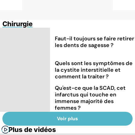
Chirurgie
Faut-il toujours se faire retirer
les dents de sagesse ?
Quels sont les symptômes de
la cystite interstitielle et
comment la traiter ?
Qu'est-ce que la SCAD, cet
infarctus qui touche en
immense majorité des
femmes ?
Voir plus
Plus de vidéos