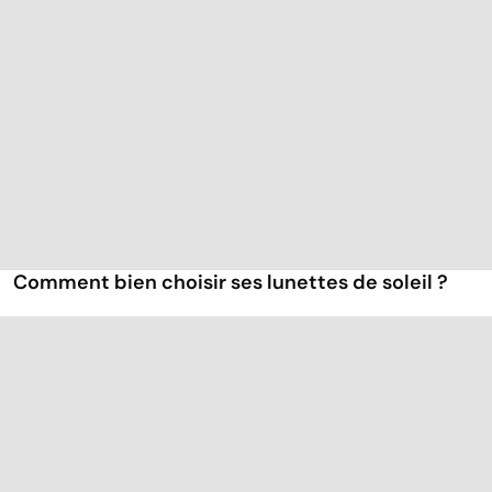
Comment bien choisir ses lunettes de soleil ?