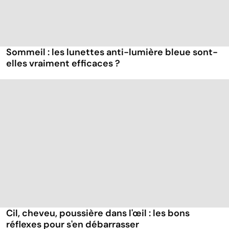
Sommeil : les lunettes anti-lumière bleue sont-
elles vraiment efficaces ?
Cil, cheveu, poussière dans l'œil : les bons
réflexes pour s'en débarrasser