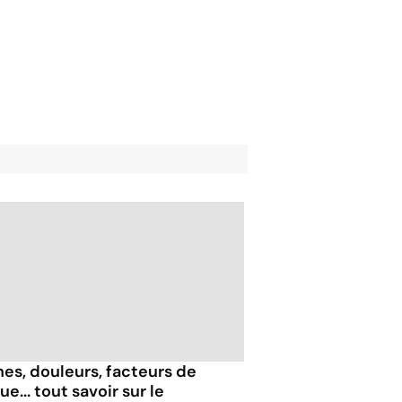
nes, douleurs, facteurs de
ue... tout savoir sur le