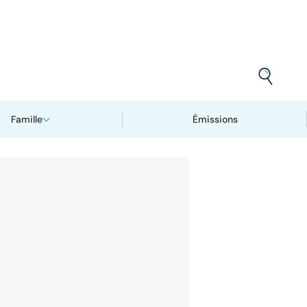
Famille
Émissions