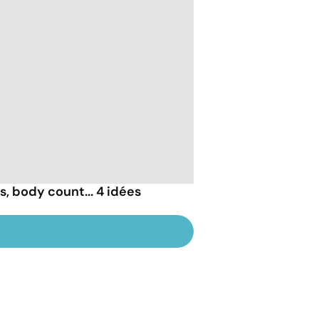
, body count... 4 idées