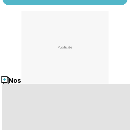
Nos fiches santé