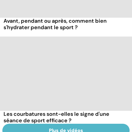
Avant, pendant ou après, comment bien
s'hydrater pendant le sport ?
Les courbatures sont-elles le signe d'une
séance de sport efficace ?
Plus de vidéos