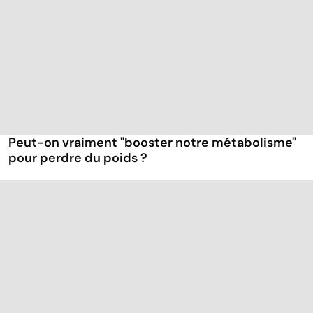
Peut-on vraiment "booster notre métabolisme"
pour perdre du poids ?