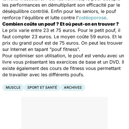
les performances en démultipliant son efficacité par le
déséquilibre contrôlé. Enfin pour les seniors, le pouf
renforce l'équilibre et lutte contre l'
ostéoporose
.
Combien coûte un pouf ? Et où peut-on en trouver ?
Le prix varie entre 23 et 75 euros. Pour le petit pouf, il
faut compter 23 euros. Le moyen coûte 59 euros. Et le
prix du grand pouf est de 75 euros. On peut les trouver
sur Internet en tapant "pouf fitness".
Pour optimiser son utilisation, le pouf est vendu avec un
livre vous présentant les exercices de base et un DVD. Il
existe également des cours de fitness vous permettant
de travailler avec les différents poufs.
MUSCLE
SPORT ET SANTÉ
ARCHIVES