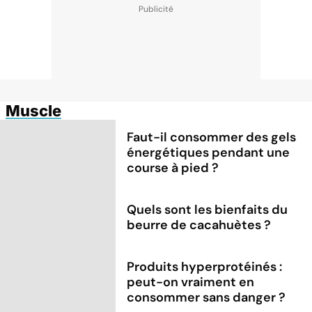
Muscle
Faut-il consommer des gels
énergétiques pendant une
course à pied ?
Quels sont les bienfaits du
beurre de cacahuètes ?
Produits hyperprotéinés :
peut-on vraiment en
consommer sans danger ?