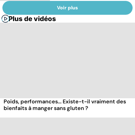
Voir plus
Plus de vidéos
Poids, performances... Existe-t-il vraiment des
bienfaits à manger sans gluten ?