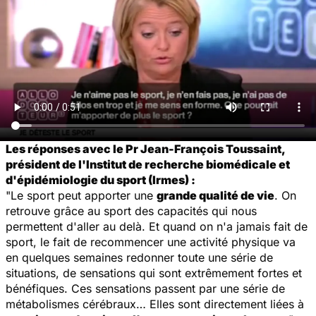
Les réponses avec le Pr Jean-François Toussaint,
président de l'Institut de recherche biomédicale et
d'épidémiologie du sport (Irmes) :
"Le sport peut apporter une
grande qualité de vie
. On
retrouve grâce au sport des capacités qui nous
permettent d'aller au delà. Et quand on n'a jamais fait de
sport, le fait de recommencer une activité physique va
en quelques semaines redonner toute une série de
situations, de sensations qui sont extrêmement fortes et
bénéfiques. Ces sensations passent par une série de
métabolismes cérébraux… Elles sont directement liées à