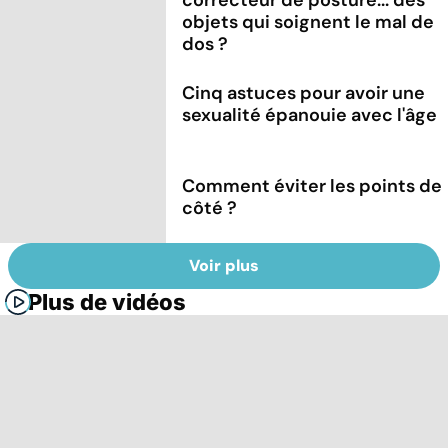
objets qui soignent le mal de
dos ?
Cinq astuces pour avoir une
sexualité épanouie avec l'âge
Comment éviter les points de
côté ?
Voir plus
Plus de vidéos