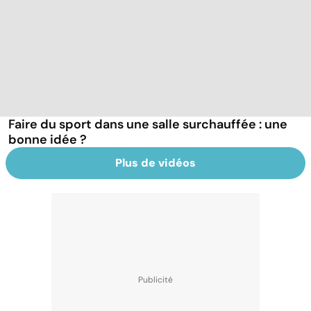
Faire du sport dans une salle surchauffée : une
bonne idée ?
Plus de vidéos