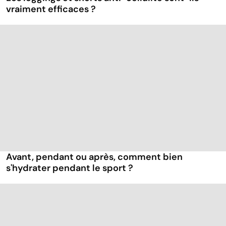
vraiment efficaces ?
Avant, pendant ou après, comment bien
s'hydrater pendant le sport ?