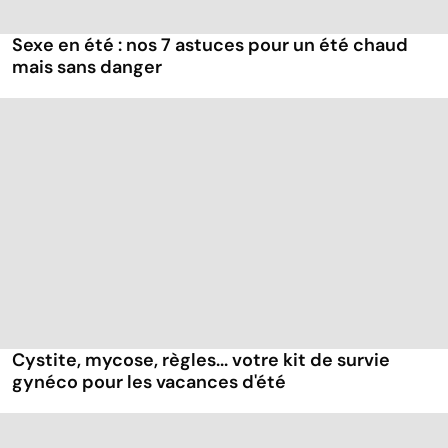
Sexe en été : nos 7 astuces pour un été chaud
mais sans danger
Cystite, mycose, règles... votre kit de survie
gynéco pour les vacances d'été