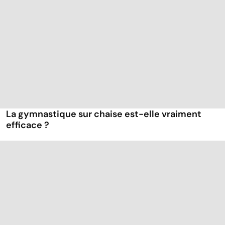
La gymnastique sur chaise est-elle vraiment
efficace ?