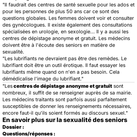
"Il faudrait des centres de santé sexuelle pour les ados et
pour les personnes de plus 50 ans car ce sont des
questions globales. Les femmes doivent voir et consulter
des gynécologues. Il existe également des consultations
spécialisées en urologie, en sexologie... Il y a aussi les
centres de dépistage anonyme et gratuit. Les médecins
doivent être à l'écoute des seniors en matière de
sexualité.
"Les lubrifiants ne devraient pas être des remèdes. Le
lubrifiant doit être un outil érotique. Il faut essayer les
lubrifiants même quand on n'en a pas besoin. Cela
démédicalise l'image du lubrifiant."
"Les
centres de dépistage anonyme et gratuit
sont
nombreux, il suffit de se renseigner auprès de sa mairie.
Les médecins traitants sont parfois aussi parfaitement
susceptibles de donner les renseignements nécessaires,
encore faut-il qu'ils soient formés au discours sexuel."
En savoir plus sur la sexualité des seniors
Dossier :
Questions/réponses :