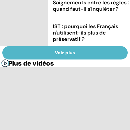
Saignements entre les règles :
quand faut-il s'inquiéter ?
IST : pourquoi les Français
n'utilisent-ils plus de
préservatif ?
Voir plus
Plus de vidéos