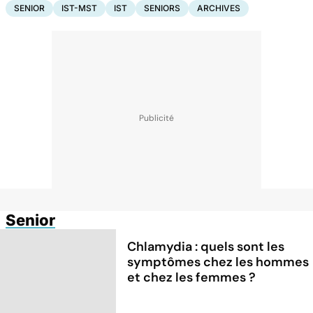
SENIOR
IST-MST
IST
SENIORS
ARCHIVES
Senior
Chlamydia : quels sont les
symptômes chez les hommes
et chez les femmes ?