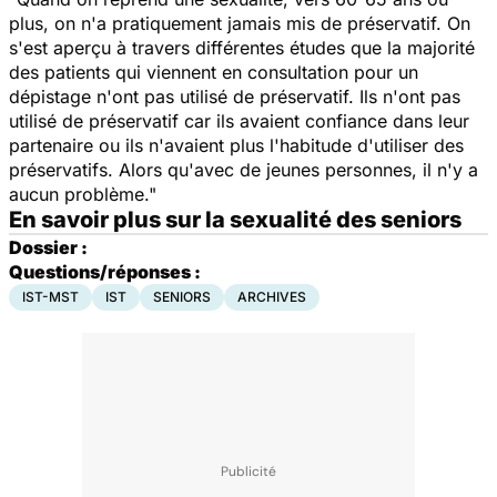
plus, on n'a pratiquement jamais mis de préservatif. On
s'est aperçu à travers différentes études que la majorité
des patients qui viennent en consultation pour un
dépistage n'ont pas utilisé de préservatif. Ils n'ont pas
utilisé de préservatif car ils avaient confiance dans leur
partenaire ou ils n'avaient plus l'habitude d'utiliser des
préservatifs. Alors qu'avec de jeunes personnes, il n'y a
aucun problème."
En savoir plus sur la sexualité des seniors
Dossier :
Questions/réponses :
IST-MST
IST
SENIORS
ARCHIVES