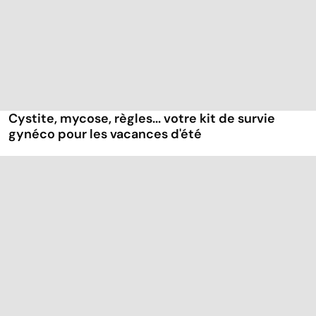
Cystite, mycose, règles... votre kit de survie
gynéco pour les vacances d'été