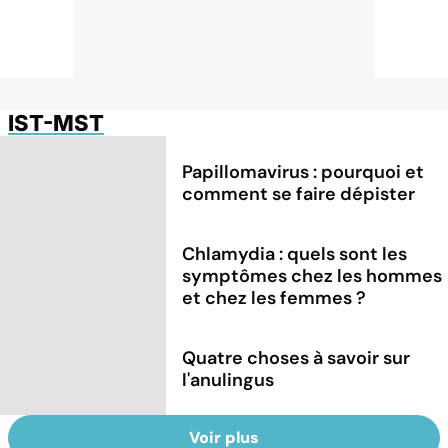
IST-MST
Papillomavirus : pourquoi et
comment se faire dépister
Chlamydia : quels sont les
symptômes chez les hommes
et chez les femmes ?
Quatre choses à savoir sur
l'anulingus
Voir plus