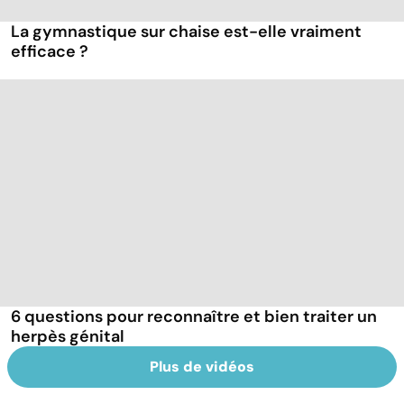
La gymnastique sur chaise est-elle vraiment
efficace ?
6 questions pour reconnaître et bien traiter un
herpès génital
Plus de vidéos