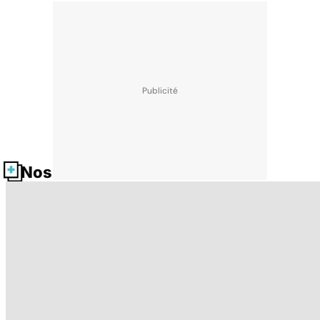
Nos fiches santé