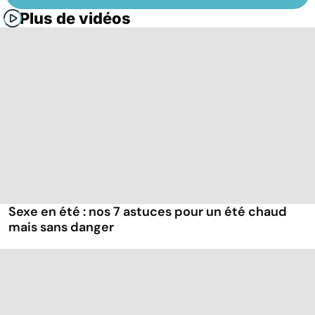
Plus de vidéos
Sexe en été : nos 7 astuces pour un été chaud
mais sans danger