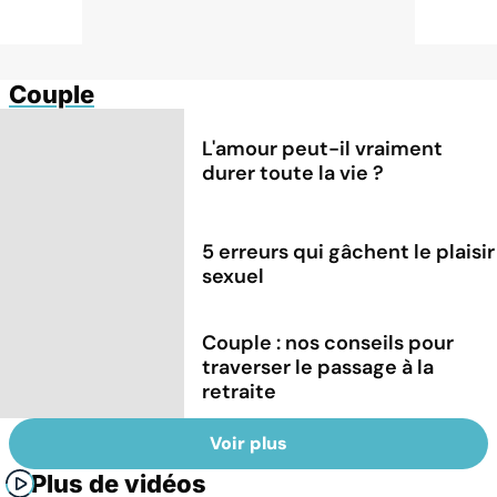
Couple
L'amour peut-il vraiment
durer toute la vie ?
5 erreurs qui gâchent le plaisir
sexuel
Couple : nos conseils pour
traverser le passage à la
retraite
Voir plus
Plus de vidéos