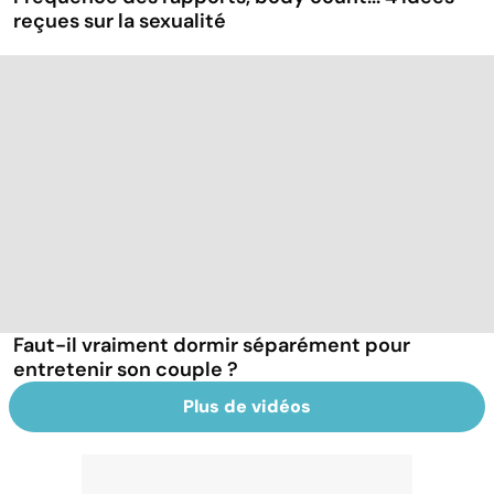
reçues sur la sexualité
Faut-il vraiment dormir séparément pour
entretenir son couple ?
Plus de vidéos