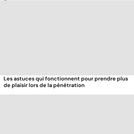
Les astuces qui fonctionnent pour prendre plus
de plaisir lors de la pénétration