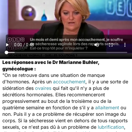
Les réponses avec le Dr Marianne Buhler,
gynécologue :
"On se retrouve dans une situation de manque
d'hormones. Après un
accouchement
, il y a une sorte de
sidération des
ovaires
qui fait qu'il n'y a plus de
sécrétions hormonales. Elles recommenceront
progressivement au bout de la troisième ou de la
quatrième semaine en fonction de s'il y a
allaitement
ou
non. Puis il y a ce problème de récupérer son image du
corps. Si la sécheresse vient en dehors de tous rapports
sexuels, ce n'est pas dû à un problème de
lubrification
,