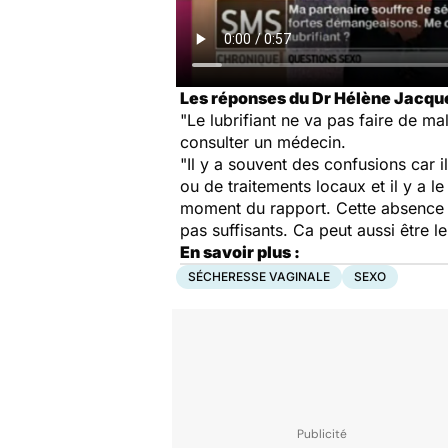
Les réponses du Dr Hélène Jacqu
"Le lubrifiant ne va pas faire de ma
consulter un médecin.
"Il y a souvent des confusions car i
ou de traitements locaux et il y a l
moment du rapport. Cette absence de 
pas suffisants. Ca peut aussi être
En savoir plus :
SÉCHERESSE VAGINALE
SEXO