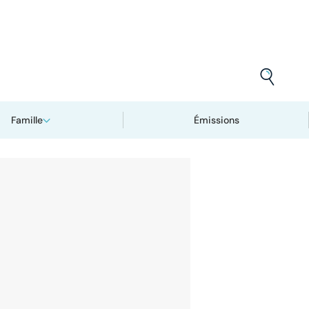
Famille
Émissions