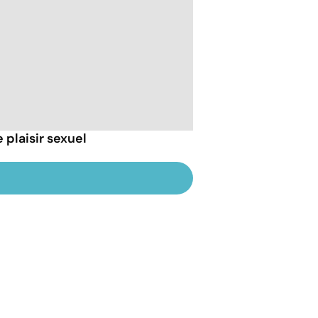
 plaisir sexuel