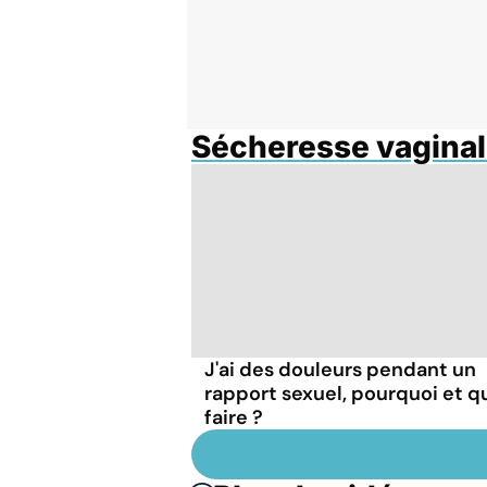
Sécheresse vagina
J'ai des douleurs pendant un
rapport sexuel, pourquoi et q
faire ?