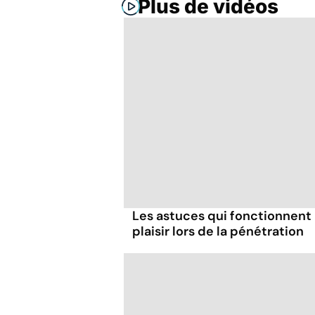
Plus de vidéos
Les astuces qui fonctionnent
plaisir lors de la pénétration