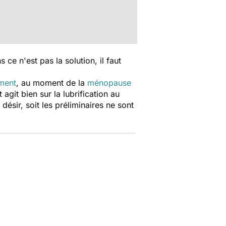
ce n'est pas la solution, il faut
ment
, au moment de la
ménopause
agit bien sur la lubrification au
ésir, soit les préliminaires ne sont