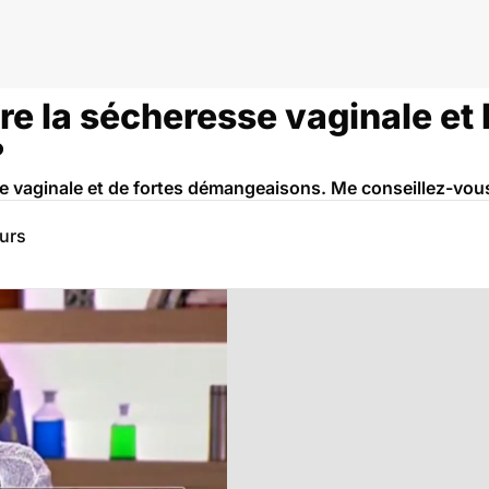
tre la sécheresse vaginale et 
?
e vaginale et de fortes démangeaisons. Me conseillez-vous 
eurs