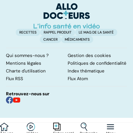
mal
RECETTES
RAPPEL PRODUIT
LE MAG DE LA SANTÉ
CANCER
MÉDICAMENTS
Qui sommes-nous ?
Gestion des cookies
Mentions légales
Politiques de confidentialité
Charte d'utilisation
Index thématique
Flux RSS
Flux Atom
Retrouvez-nous sur