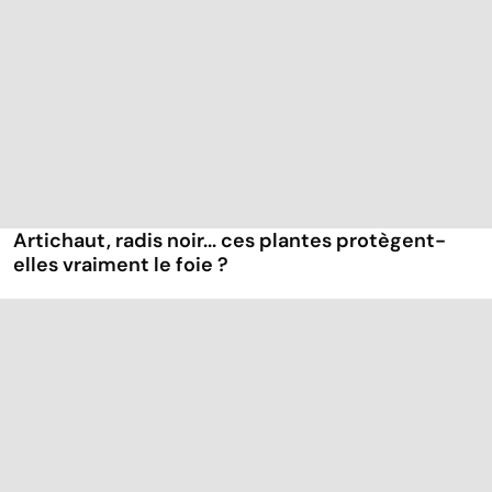
Artichaut, radis noir... ces plantes protègent-
elles vraiment le foie ?