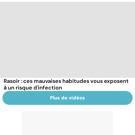
Rasoir : ces mauvaises habitudes vous exposent
à un risque d'infection
Plus de vidéos