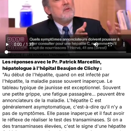
Les réponses avec le Pr. Patrick Marcellin,
hépatologue à l'hôpital Beaujon de Clichy :
"Au début de l'hépatite, quand on est infecté par
l'hépatite, la maladie passe souvent inaperçue. Le
tableau typique de jaunisse est exceptionnel. Souvent
une petite grippe, une fatigue passagère… peuvent être
annonciateurs de la maladie. L'hépatite C est
généralement asymptomatique, c'est-à-dire qu'il n'y a
pas de symptômes. Elle passe inaperçue et il faut avoir
le réflexe de réaliser le test des transaminases. Si on a
des transaminases élevées, c'est le signe d'une hépatite