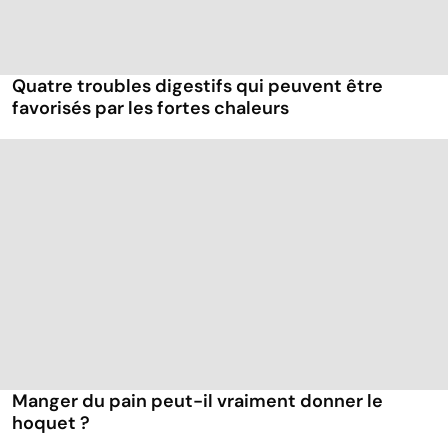
Quatre troubles digestifs qui peuvent être
favorisés par les fortes chaleurs
Manger du pain peut-il vraiment donner le
hoquet ?