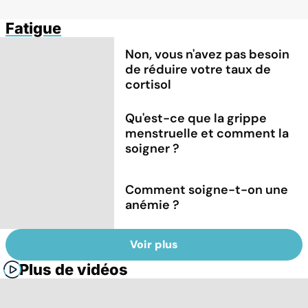
Fatigue
Non, vous n'avez pas besoin
de réduire votre taux de
cortisol
Qu'est-ce que la grippe
menstruelle et comment la
soigner ?
Comment soigne-t-on une
anémie ?
Voir plus
Plus de vidéos