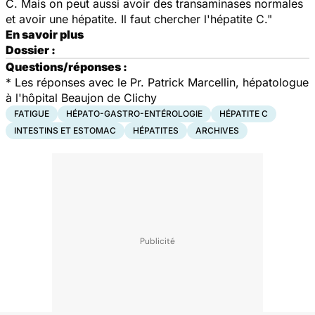
C. Mais on peut aussi avoir des transaminases normales
et avoir une hépatite. Il faut chercher l'hépatite C."
En savoir plus
Dossier :
Questions/réponses :
* Les réponses avec le Pr. Patrick Marcellin, hépatologue
à l'hôpital Beaujon de Clichy
FATIGUE
HÉPATO-GASTRO-ENTÉROLOGIE
HÉPATITE C
INTESTINS ET ESTOMAC
HÉPATITES
ARCHIVES