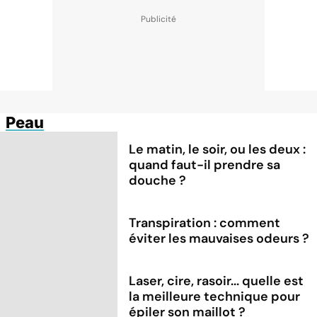
Peau
Le matin, le soir, ou les deux :
quand faut-il prendre sa
douche ?
Transpiration : comment
éviter les mauvaises odeurs ?
Laser, cire, rasoir... quelle est
la meilleure technique pour
épiler son maillot ?