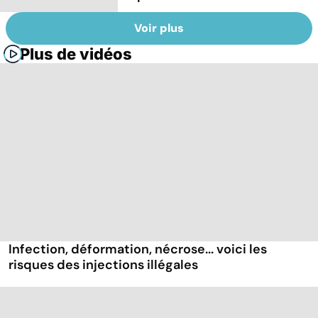
Voir plus
Plus de vidéos
Infection, déformation, nécrose... voici les
risques des injections illégales