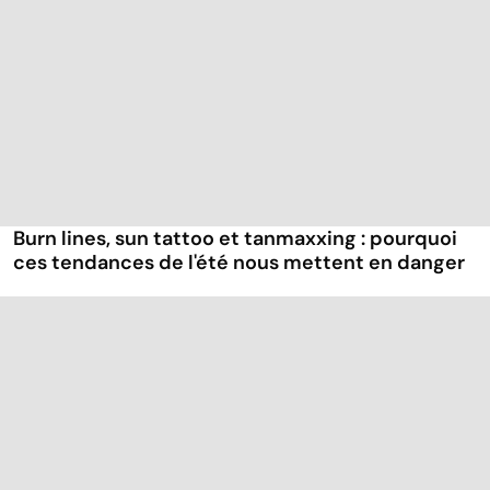
Burn lines, sun tattoo et tanmaxxing : pourquoi
ces tendances de l'été nous mettent en danger