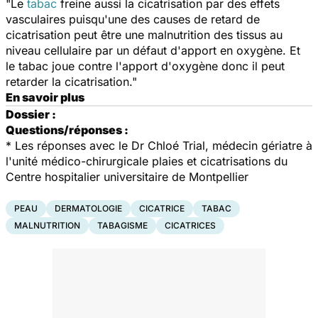
"Le
tabac
freine aussi la cicatrisation par des effets
vasculaires puisqu'une des causes de retard de
cicatrisation peut être une malnutrition des tissus au
niveau cellulaire par un défaut d'apport en oxygène. Et
le tabac joue contre l'apport d'oxygène donc il peut
retarder la cicatrisation."
En savoir plus
Dossier :
Questions/réponses :
* Les réponses avec le Dr Chloé Trial, médecin gériatre à
l'unité médico-chirurgicale plaies et cicatrisations du
Centre hospitalier universitaire de Montpellier
PEAU
DERMATOLOGIE
CICATRICE
TABAC
MALNUTRITION
TABAGISME
CICATRICES