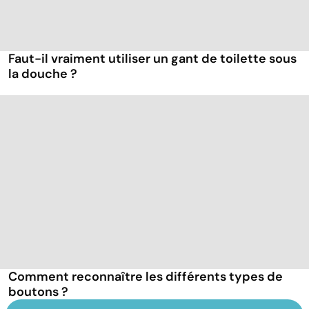
Faut-il vraiment utiliser un gant de toilette sous
la douche ?
Comment reconnaître les différents types de
boutons ?