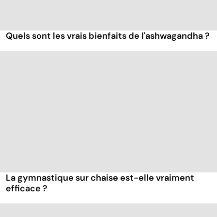
Quels sont les vrais bienfaits de l'ashwagandha ?
La gymnastique sur chaise est-elle vraiment
efficace ?