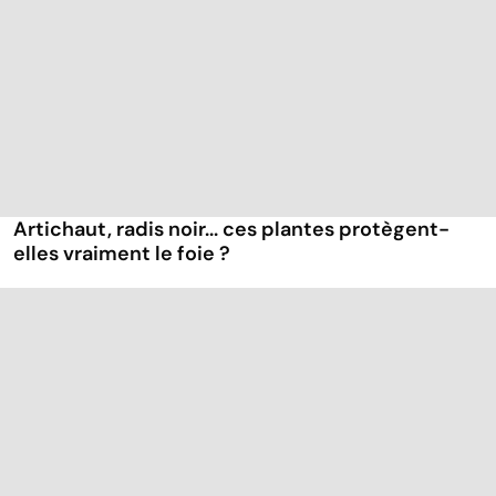
Artichaut, radis noir... ces plantes protègent-
elles vraiment le foie ?