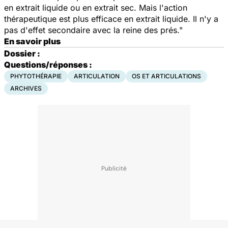
en extrait liquide ou en extrait sec. Mais l'action
thérapeutique est plus efficace en extrait liquide. Il n'y a
pas d'effet secondaire avec la reine des prés."
En savoir plus
Dossier :
Questions/réponses :
PHYTOTHÉRAPIE
ARTICULATION
OS ET ARTICULATIONS
ARCHIVES