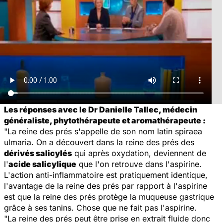
Les réponses avec le Dr Danielle Tallec, médecin
généraliste, phytothérapeute et aromathérapeute :
"La reine des prés s'appelle de son nom latin spiraea
ulmaria. On a découvert dans la reine des prés des
dérivés salicylés
qui après oxydation, deviennent de
l'
acide salicylique
que l'on retrouve dans l'aspirine.
L'action anti-inflammatoire est pratiquement identique,
l'avantage de la reine des prés par rapport à l'aspirine
est que la reine des prés protège la muqueuse gastrique
grâce à ses tanins. Chose que ne fait pas l'aspirine.
"La reine des prés peut être prise en extrait fluide donc