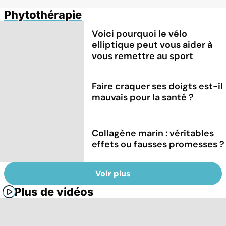
Phytothérapie
Voici pourquoi le vélo
elliptique peut vous aider à
vous remettre au sport
Faire craquer ses doigts est-il
mauvais pour la santé ?
Collagène marin : véritables
effets ou fausses promesses ?
Voir plus
Plus de vidéos