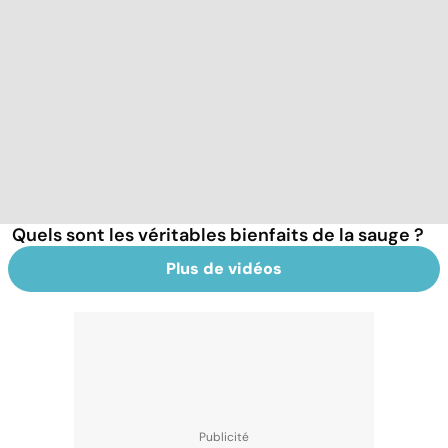
Quels sont les véritables bienfaits de la sauge ?
Plus de vidéos