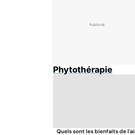
Phytothérapie
Quels sont les bienfaits de l'ai