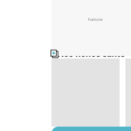
Nos fiches santé