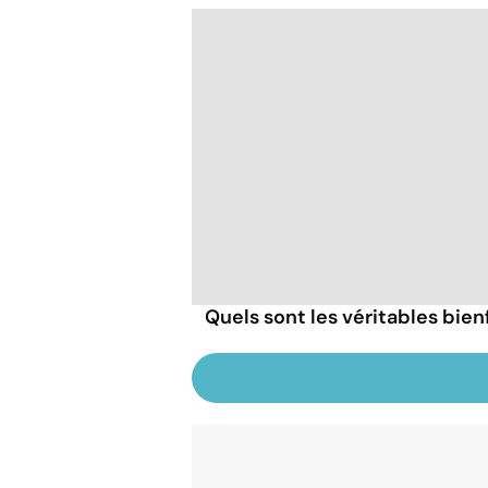
Quels sont les véritables bien