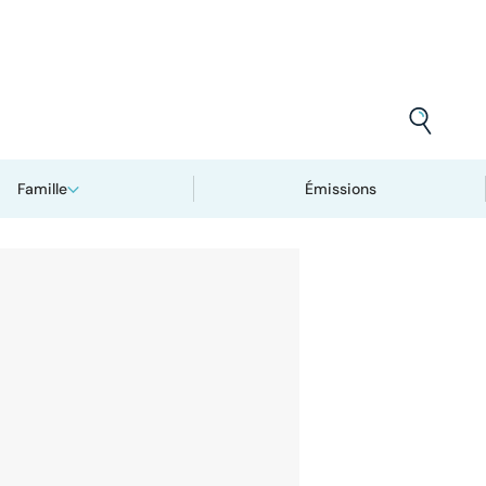
Famille
Émissions