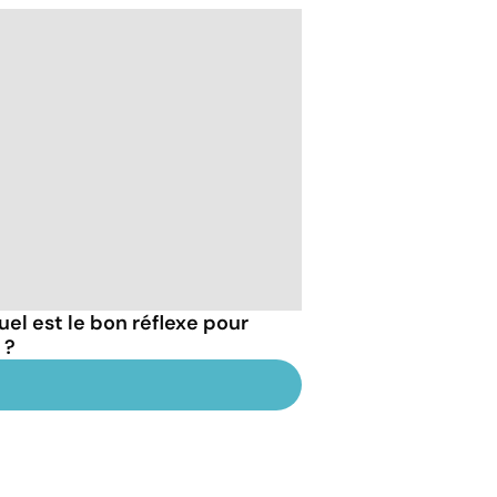
uel est le bon réflexe pour
 ?