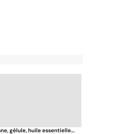
ne, gélule, huile essentielle...