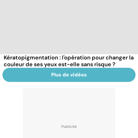
Kératopigmentation : l'opération pour changer la
couleur de ses yeux est-elle sans risque ?
Plus de vidéos