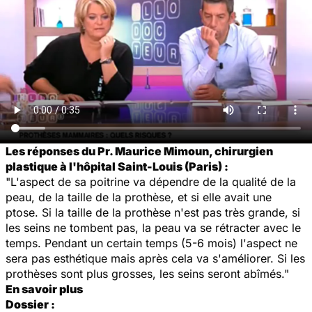
Les réponses du Pr. Maurice Mimoun, chirurgien
plastique à l'hôpital Saint-Louis (Paris) :
"L'aspect de sa poitrine va dépendre de la qualité de la
peau, de la taille de la prothèse, et si elle avait une
ptose. Si la taille de la prothèse n'est pas très grande, si
les seins ne tombent pas, la peau va se rétracter avec le
temps. Pendant un certain temps (5-6 mois) l'aspect ne
sera pas esthétique mais après cela va s'améliorer. Si les
prothèses sont plus grosses, les seins seront abîmés."
En savoir plus
Dossier :