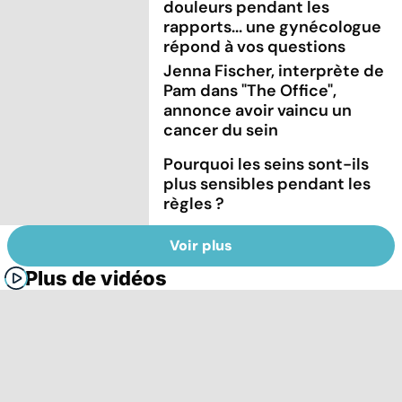
douleurs pendant les
rapports... une gynécologue
répond à vos questions
Jenna Fischer, interprète de
Pam dans "The Office",
annonce avoir vaincu un
cancer du sein
Pourquoi les seins sont-ils
plus sensibles pendant les
règles ?
Voir plus
Plus de vidéos