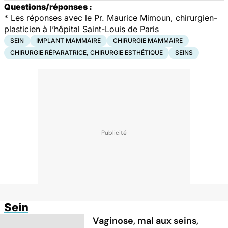
Questions/réponses :
*
Les réponses avec le Pr. Maurice Mimoun, chirurgien-
plasticien à l’hôpital Saint-Louis de Paris
SEIN
IMPLANT MAMMAIRE
CHIRURGIE MAMMAIRE
CHIRURGIE RÉPARATRICE, CHIRURGIE ESTHÉTIQUE
SEINS
Sein
Vaginose, mal aux seins,