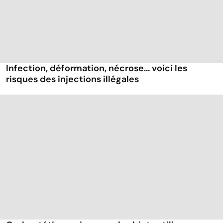
Infection, déformation, nécrose... voici les
risques des injections illégales