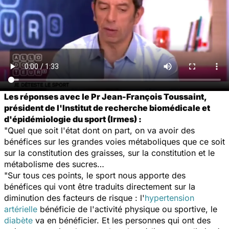
Les réponses avec le Pr Jean-François Toussaint,
président de l'Institut de recherche biomédicale et
d'épidémiologie du sport (Irmes) :
"Quel que soit l'état dont on part, on va avoir des
bénéfices sur les grandes voies métaboliques que ce soit
sur la constitution des graisses, sur la constitution et le
métabolisme des sucres…
"Sur tous ces points, le sport nous apporte des
bénéfices qui vont être traduits directement sur la
diminution des facteurs de risque : l'
hypertension
artérielle
bénéficie de l'activité physique ou sportive, le
diabète
va en bénéficier. Et les personnes qui ont des