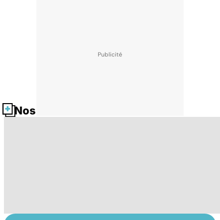
Nos fiches santé