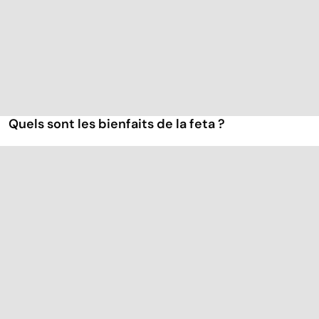
Quels sont les bienfaits de la feta ?