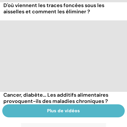
D'où viennent les traces foncées sous les
aisselles et comment les éliminer ?
Cancer, diabète... Les additifs alimentaires
provoquent-ils des maladies chroniques ?
Plus de vidéos