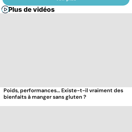
Plus de vidéos
Poids, performances... Existe-t-il vraiment des
bienfaits à manger sans gluten ?