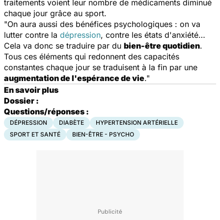
traitements voient leur nombre de médicaments diminué
chaque jour grâce au sport.
"On aura aussi des bénéfices psychologiques : on va
lutter contre la
dépression
, contre les états d'anxiété…
Cela va donc se traduire par du
bien-être quotidien
.
Tous ces éléments qui redonnent des capacités
constantes chaque jour se traduisent à la fin par une
augmentation de l'espérance de vie
."
En savoir plus
Dossier :
Questions/réponses :
DÉPRESSION
DIABÈTE
HYPERTENSION ARTÉRIELLE
SPORT ET SANTÉ
BIEN-ÊTRE - PSYCHO