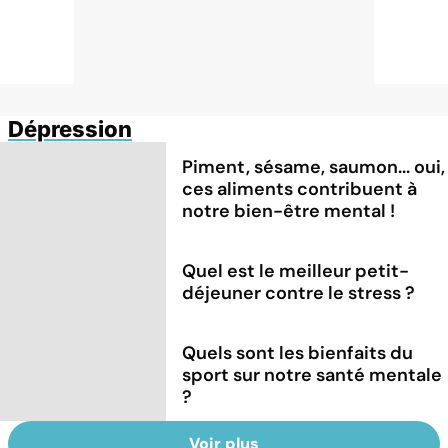
Dépression
Piment, sésame, saumon... oui,
ces aliments contribuent à
notre bien-être mental !
Quel est le meilleur petit-
déjeuner contre le stress ?
Quels sont les bienfaits du
sport sur notre santé mentale
?
Voir plus