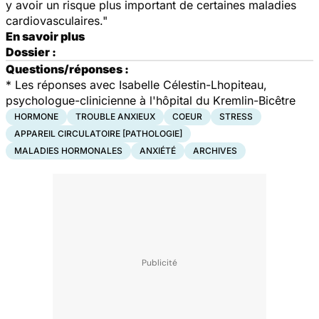
y avoir un risque plus important de certaines maladies
cardiovasculaires."
En savoir plus
Dossier :
Questions/réponses :
* Les réponses avec Isabelle Célestin-Lhopiteau,
psychologue-clinicienne à l'hôpital du Kremlin-Bicêtre
HORMONE
TROUBLE ANXIEUX
COEUR
STRESS
APPAREIL CIRCULATOIRE [PATHOLOGIE]
MALADIES HORMONALES
ANXIÉTÉ
ARCHIVES