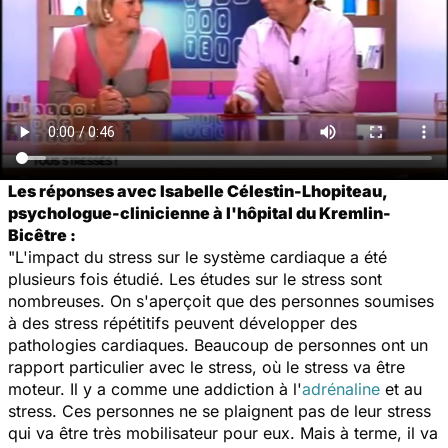
Les réponses avec Isabelle Célestin-Lhopiteau,
psychologue-clinicienne à l'hôpital du Kremlin-
Bicêtre :
"L'impact du stress sur le système cardiaque a été
plusieurs fois étudié. Les études sur le stress sont
nombreuses. On s'aperçoit que des personnes soumises
à des stress répétitifs peuvent développer des
pathologies cardiaques. Beaucoup de personnes ont un
rapport particulier avec le stress, où le stress va être
moteur. Il y a comme une addiction à l'
adrénaline
et au
stress. Ces personnes ne se plaignent pas de leur stress
qui va être très mobilisateur pour eux. Mais à terme, il va