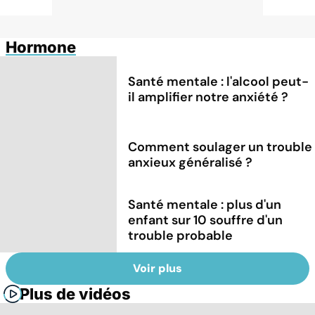
Hormone
Santé mentale : l'alcool peut-
il amplifier notre anxiété ?
Comment soulager un trouble
anxieux généralisé ?
Santé mentale : plus d'un
enfant sur 10 souffre d'un
trouble probable
Voir plus
Plus de vidéos