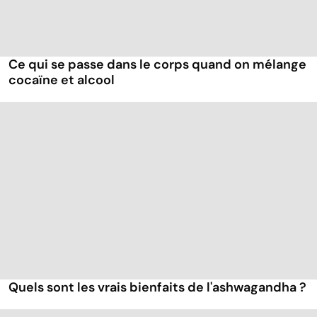
Ce qui se passe dans le corps quand on mélange
cocaïne et alcool
Quels sont les vrais bienfaits de l'ashwagandha ?