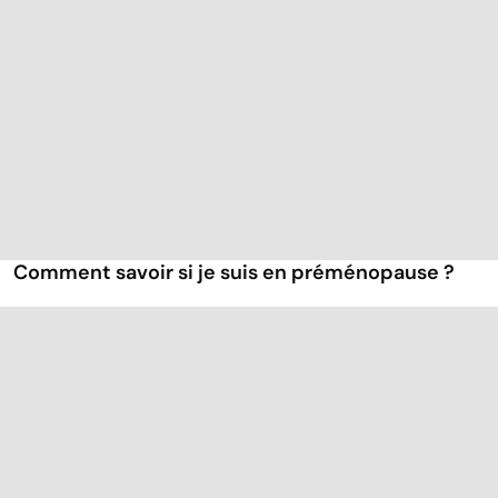
Comment savoir si je suis en préménopause ?