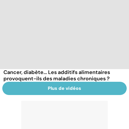
Cancer, diabète... Les additifs alimentaires
provoquent-ils des maladies chroniques ?
Plus de vidéos