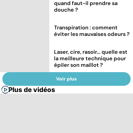
quand faut-il prendre sa
douche ?
Transpiration : comment
éviter les mauvaises odeurs ?
Laser, cire, rasoir... quelle est
la meilleure technique pour
épiler son maillot ?
Voir plus
Plus de vidéos