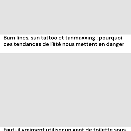
Burn lines, sun tattoo et tanmaxxing : pourquoi
ces tendances de l'été nous mettent en danger
Faut-il vraiment utiliser un gant de toilette sous