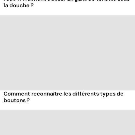
la douche ?
Comment reconnaître les différents types de
boutons ?