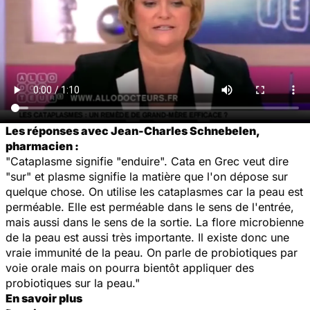
Les réponses avec Jean-Charles Schnebelen,
pharmacien :
"Cataplasme signifie "enduire".
Cata
en Grec veut dire
"sur" et
plasme
signifie la matière que l'on dépose sur
quelque chose. On utilise les cataplasmes car la peau est
perméable. Elle est perméable dans le sens de l'entrée,
mais aussi dans le sens de la sortie. La flore microbienne
de la peau est aussi très importante. Il existe donc une
vraie immunité de la peau. On parle de probiotiques par
voie orale mais on pourra bientôt appliquer des
probiotiques sur la peau."
En savoir plus