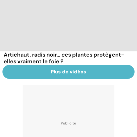
Artichaut, radis noir... ces plantes protègent-
elles vraiment le foie ?
Plus de vidéos