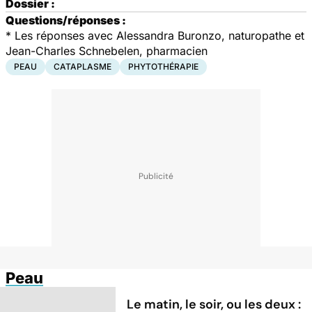
Dossier :
Questions/réponses :
* Les réponses avec Alessandra Buronzo, naturopathe et
Jean-Charles Schnebelen, pharmacien
PEAU
CATAPLASME
PHYTOTHÉRAPIE
Peau
Le matin, le soir, ou les deux :