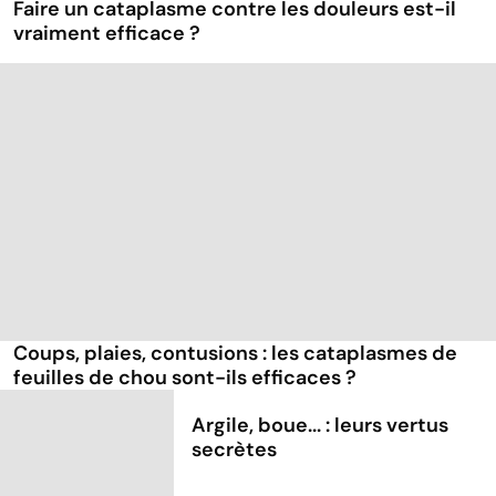
Faire un cataplasme contre les douleurs est-il
vraiment efficace ?
Coups, plaies, contusions : les cataplasmes de
feuilles de chou sont-ils efficaces ?
Argile, boue... : leurs vertus
secrètes