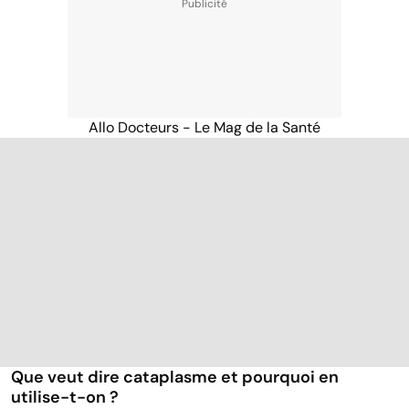
Allo Docteurs - Le Mag de la Santé
Que veut dire cataplasme et pourquoi en
utilise-t-on ?