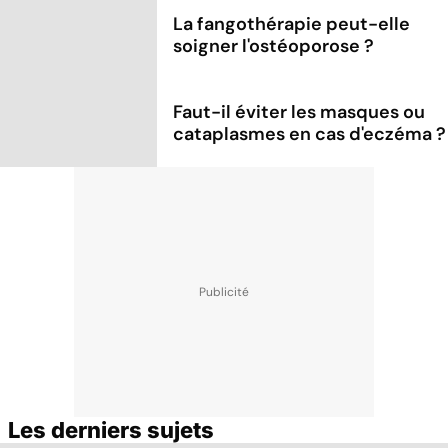
La fangothérapie peut-elle
soigner l'ostéoporose ?
Faut-il éviter les masques ou
cataplasmes en cas d'eczéma ?
Les derniers sujets