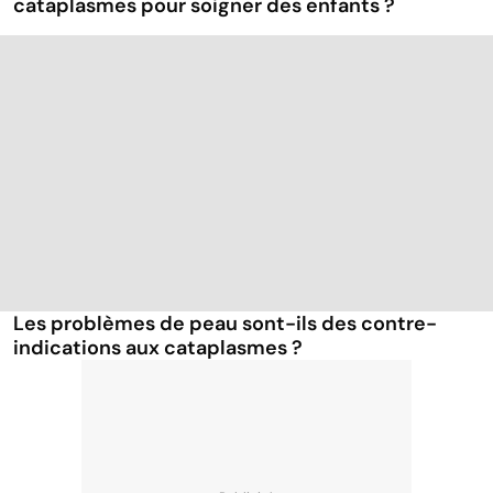
cataplasmes pour soigner des enfants ?
Les problèmes de peau sont-ils des contre-
indications aux cataplasmes ?