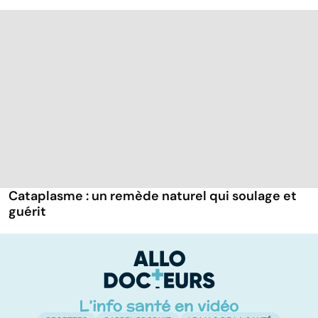
Cataplasme : un remède naturel qui soulage et
guérit