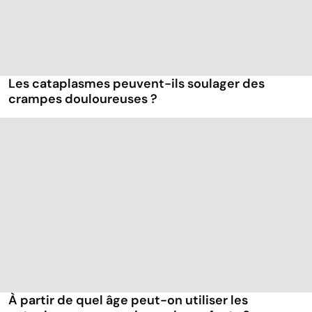
Les cataplasmes peuvent-ils soulager des
crampes douloureuses ?
À partir de quel âge peut-on utiliser les