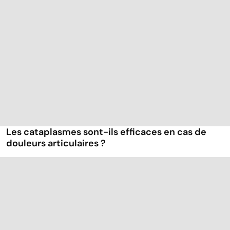
Les cataplasmes sont-ils efficaces en cas de
douleurs articulaires ?