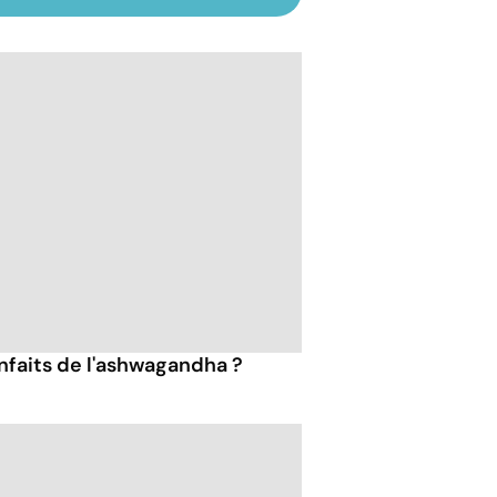
enfaits de l'ashwagandha ?