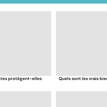
antes protègent-elles
Quels sont les vrais bi