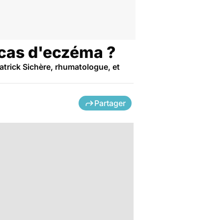
 cas d'eczéma ?
atrick Sichère, rhumatologue, et
Partager