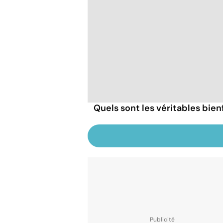
Quels sont les véritables bien