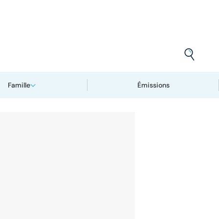
Famille
Émissions