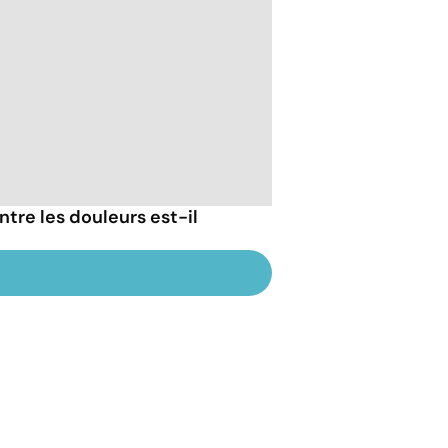
tre les douleurs est-il